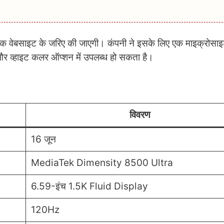
बसाइट के जरिए की जाएगी। कंपनी ने इसके लिए एक माइक्रोसाइ
न और व्हाइट कलर ऑप्शन में उपलब्ध हो सकता है।
विवरण
16 जून
MediaTek Dimensity 8500 Ultra
6.59-इंच 1.5K Fluid Display
120Hz