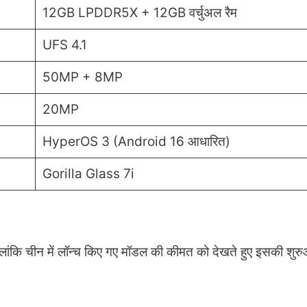
12GB LPDDR5X + 12GB वर्चुअल रैम
UFS 4.1
50MP + 8MP
20MP
HyperOS 3 (Android 16 आधारित)
Gorilla Glass 7i
लांकि चीन में लॉन्च किए गए मॉडल की कीमत को देखते हुए इसकी शुर