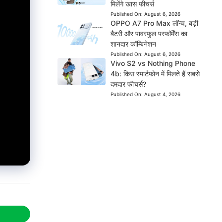
मिलेंगे खास फीचर्स
Published On:
August 6, 2026
OPPO A7 Pro Max लॉन्च, बड़ी
बैटरी और पावरफुल परफॉर्मेंस का
शानदार कॉम्बिनेशन
Published On:
August 6, 2026
Vivo S2 vs Nothing Phone
4b: किस स्मार्टफोन में मिलते हैं सबसे
दमदार फीचर्स?
Published On:
August 4, 2026