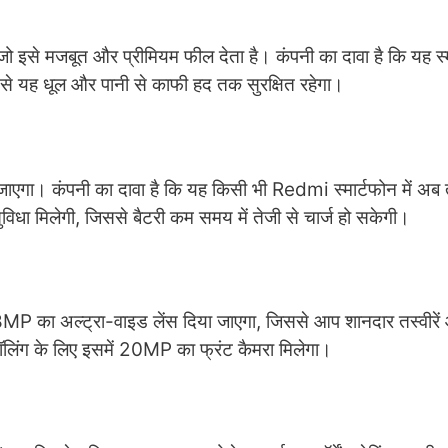
 जो इसे मजबूत और प्रीमियम फील देता है। कंपनी का दावा है कि यह स्
 यह धूल और पानी से काफी हद तक सुरक्षित रहेगा।
गा। कंपनी का दावा है कि यह किसी भी Redmi स्मार्टफोन में अब
विधा मिलेगी, जिससे बैटरी कम समय में तेजी से चार्ज हो सकेगी।
MP का अल्ट्रा-वाइड लेंस दिया जाएगा, जिससे आप शानदार तस्वीरें 
कॉलिंग के लिए इसमें 20MP का फ्रंट कैमरा मिलेगा।