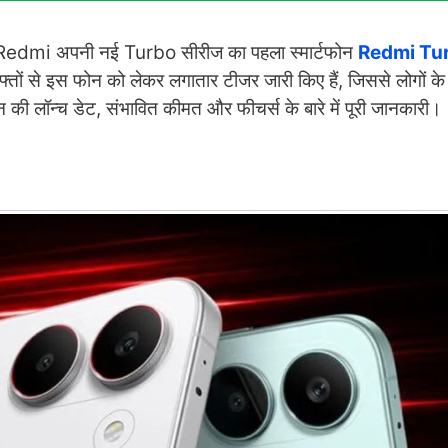
ा है। Redmi अपनी नई Turbo सीरीज का पहला स्मार्टफोन
Redmi Tu
हफ्तों से इस फोन को लेकर लगातार टीजर जारी किए हैं, जिससे लोगों के
 की लॉन्च डेट, संभावित कीमत और फीचर्स के बारे में पूरी जानकारी।