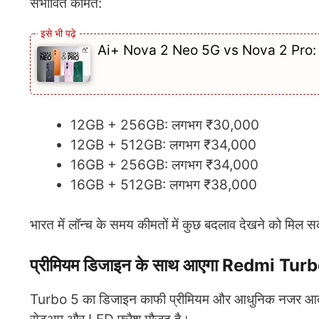
संभावित कीमतें:
Ai+ Nova 2 Neo 5G vs Nova 2 Pro: कौन स
12GB + 256GB: लगभग ₹30,000
12GB + 512GB: लगभग ₹34,000
16GB + 256GB: लगभग ₹34,000
16GB + 512GB: लगभग ₹38,000
भारत में लॉन्च के समय कीमतों में कुछ बदलाव देखने को मिल 
प्रीमियम डिजाइन के साथ आएगा Redmi Tur
Turbo 5 का डिजाइन काफी प्रीमियम और आधुनिक नजर आता है।