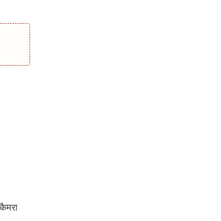
कैमरा