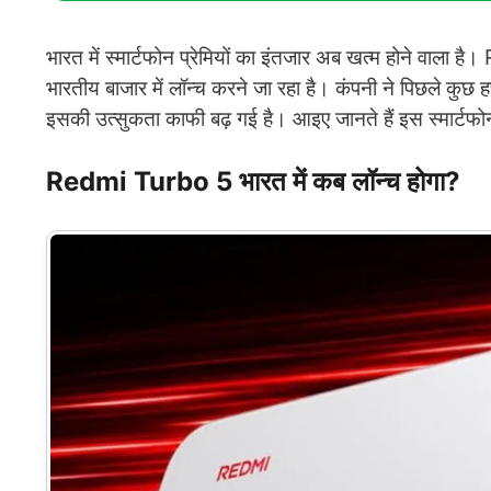
भारत में स्मार्टफोन प्रेमियों का इंतजार अब खत्म होने वाल
भारतीय बाजार में लॉन्च करने जा रहा है। कंपनी ने पिछले कुछ 
इसकी उत्सुकता काफी बढ़ गई है। आइए जानते हैं इस स्मार्टफोन
Redmi Turbo 5 भारत में कब लॉन्च होगा?