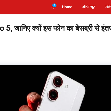
3
Home
ऑटो न्यूज़
लेटे
, जानिए क्यों इस फोन का बेसब्री से इंत