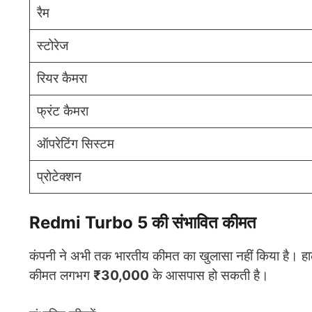
रैम
स्टोरेज
रियर कैमरा
फ्रंट कैमरा
ऑपरेटिंग सिस्टम
प्रोटेक्शन
Redmi Turbo 5 की संभावित कीमत
कंपनी ने अभी तक भारतीय कीमत का खुलासा नहीं किया है। हा
कीमत लगभग
₹30,000
के आसपास हो सकती है।