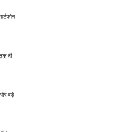
मार्टफोन
 तक दी
और बड़े