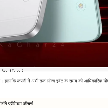
Redmi Turbo 5
 हालांकि कंपनी ने अभी तक लॉन्च इवेंट के समय की आधिकारिक घोष
ंगे प्रीमियम फीचर्स