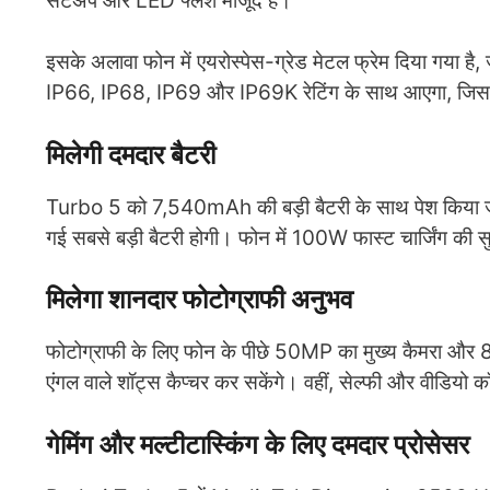
सेटअप और LED फ्लैश मौजूद है।
इसके अलावा फोन में एयरोस्पेस-ग्रेड मेटल फ्रेम दिया गया है,
IP66, IP68, IP69 और IP69K रेटिंग के साथ आएगा, जिससे
मिलेगी दमदार बैटरी
Turbo 5 को 7,540mAh की बड़ी बैटरी के साथ पेश किया जाए
गई सबसे बड़ी बैटरी होगी। फोन में 100W फास्ट चार्जिंग की सु
मिलेगा शानदार फोटोग्राफी अनुभव
फोटोग्राफी के लिए फोन के पीछे 50MP का मुख्य कैमरा और 8
एंगल वाले शॉट्स कैप्चर कर सकेंगे। वहीं, सेल्फी और वीडियो 
गेमिंग और मल्टीटास्किंग के लिए दमदार प्रोसेसर