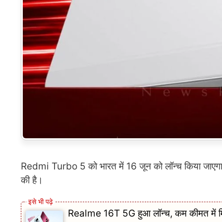
Redmi Turbo 5 को भारत में 16 जून को लॉन्च किया जाएगा।
की है।
Realme 16T 5G हुआ लॉन्च, कम कीमत में मिले