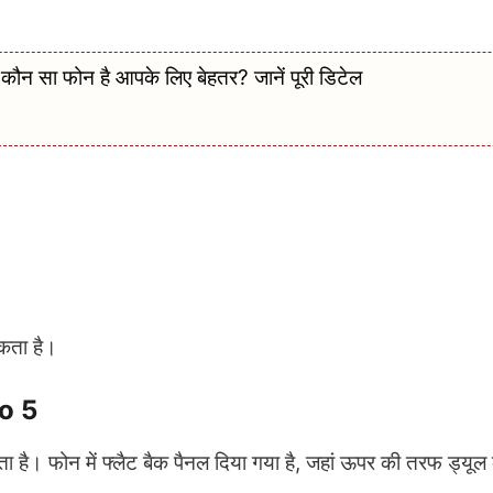
ा फोन है आपके लिए बेहतर? जानें पूरी डिटेल
सकता है।
bo 5
 फोन में फ्लैट बैक पैनल दिया गया है, जहां ऊपर की तरफ ड्यूल 