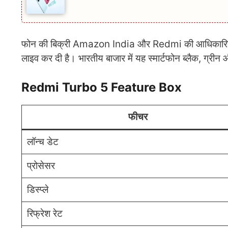
फोन की बिक्री Amazon India और Redmi की आधिकारिक वे
लाइव कर दी है। भारतीय बाजार में यह स्मार्टफोन ब्लैक, ग्री
Redmi Turbo 5 Feature Box
फीचर
लॉन्च डेट
प्रोसेसर
डिस्प्ले
रिफ्रेश रेट