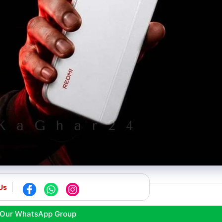
Us
 Our WhatsApp Group