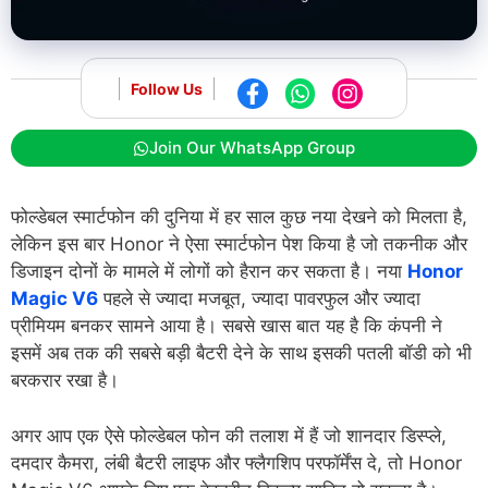
Follow Us
Join Our WhatsApp Group
फोल्डेबल स्मार्टफोन की दुनिया में हर साल कुछ नया देखने को मिलता है,
लेकिन इस बार Honor ने ऐसा स्मार्टफोन पेश किया है जो तकनीक और
डिजाइन दोनों के मामले में लोगों को हैरान कर सकता है। नया
Honor
Magic V6
पहले से ज्यादा मजबूत, ज्यादा पावरफुल और ज्यादा
प्रीमियम बनकर सामने आया है। सबसे खास बात यह है कि कंपनी ने
इसमें अब तक की सबसे बड़ी बैटरी देने के साथ इसकी पतली बॉडी को भी
बरकरार रखा है।
अगर आप एक ऐसे फोल्डेबल फोन की तलाश में हैं जो शानदार डिस्प्ले,
दमदार कैमरा, लंबी बैटरी लाइफ और फ्लैगशिप परफॉर्मेंस दे, तो Honor