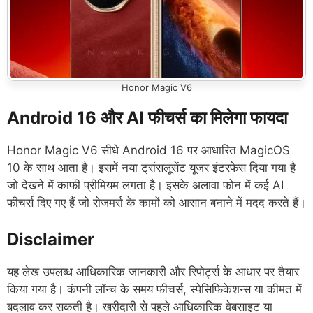
Honor Magic V6
Android 16 और AI फीचर्स का मिलेगा फायदा
Honor Magic V6 सीधे Android 16 पर आधारित MagicOS
10 के साथ आता है। इसमें नया ट्रांसलूसेंट यूजर इंटरफेस दिया गया है
जो देखने में काफी प्रीमियम लगता है। इसके अलावा फोन में कई AI
फीचर्स दिए गए हैं जो रोजमर्रा के कामों को आसान बनाने में मदद करते हैं।
Disclaimer
यह लेख उपलब्ध आधिकारिक जानकारी और रिपोर्ट्स के आधार पर तैयार
किया गया है। कंपनी लॉन्च के समय फीचर्स, स्पेसिफिकेशन्स या कीमत में
बदलाव कर सकती है। खरीदारी से पहले आधिकारिक वेबसाइट या