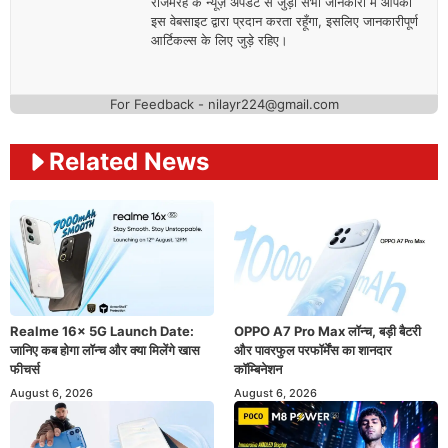
रोजमरह के न्यूज़ अपडेट से जुड़ी सभी जानकारी मैं आपको
इस वेबसाइट द्वारा प्रदान करता रहूँगा, इसलिए जानकारीपूर्ण
आर्टिकल्स के लिए जुड़े रहिए।
For Feedback - nilayr224@gmail.com
Related News
Realme 16x 5G Launch Date:
OPPO A7 Pro Max लॉन्च, बड़ी बैटरी
जानिए कब होगा लॉन्च और क्या मिलेंगे खास
और पावरफुल परफॉर्मेंस का शानदार
फीचर्स
कॉम्बिनेशन
August 6, 2026
August 6, 2026