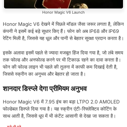
Honor Magic V6 Launch
Honor Magic V6 देखने में पिछले मॉडल जैसा जरूर लगता है, लेकिन
कंपनी ने इसमें कई बड़े सुधार किए हैं। फोन को अब IP68 और IP69
रेटिंग मिली है, जिससे यह धूल और पानी से बेहतर सुरक्षा प्रदान करता है।
इसके अलावा इसमें पहले से ज्यादा मजबूत हिंज दिया गया है, जो लंबे समय
तक फोल्ड और अनफोल्ड करने पर भी टिकाऊ रहने का दावा करता है।
फोन की फोल्ड लाइन भी पहले की तुलना में काफी कम दिखाई देती है,
जिससे स्क्रीन का अनुभव और बेहतर हो जाता है।
शानदार डिस्प्ले देगा प्रीमियम अनुभव
Honor Magic V6 में 7.95 इंच का बड़ा LTPO 2.0 AMOLED
फोल्डेबल डिस्प्ले दिया गया है। यह स्क्रीन एंटी-रिफ्लेक्टिव कोटिंग के
साथ आती है, जिससे धूप में भी कंटेंट आसानी से देखा जा सकता है।