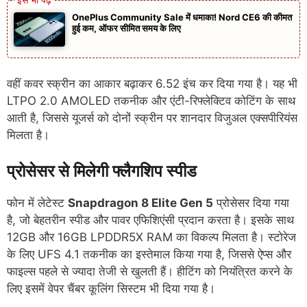
OnePlus Community Sale में धमाका! Nord CE6 की कीमत
हुई कम, ऑफर सीमित समय के लिए
वहीं कवर स्क्रीन का आकार बढ़ाकर 6.52 इंच कर दिया गया है। यह भी
LTPO 2.0 AMOLED तकनीक और एंटी-रिफ्लेक्टिव कोटिंग के साथ
आती है, जिससे यूजर्स को दोनों स्क्रीन पर शानदार विजुअल एक्सपीरियंस
मिलता है।
प्रोसेसर से मिलेगी फ्लैगशिप स्पीड
फोन में लेटेस्ट
Snapdragon 8 Elite Gen 5
प्रोसेसर दिया गया
है, जो बेहतरीन स्पीड और पावर एफिशिएंसी प्रदान करता है। इसके साथ
12GB और 16GB LPDDR5X RAM का विकल्प मिलता है। स्टोरेज
के लिए UFS 4.1 तकनीक का इस्तेमाल किया गया है, जिससे ऐप्स और
फाइल्स पहले से ज्यादा तेजी से खुलती हैं। हीटिंग को नियंत्रित करने के
लिए इसमें वेपर चैंबर कूलिंग सिस्टम भी दिया गया है।