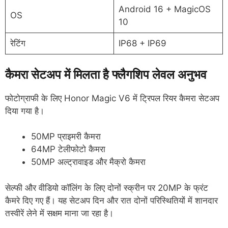
Android 16 + MagicOS
OS
10
रेटिंग
IP68 + IP69
कैमरा सेटअप में मिलता है फ्लैगशिप लेवल अनुभव
फोटोग्राफी के लिए Honor Magic V6 में ट्रिपल रियर कैमरा सेटअप
दिया गया है।
50MP प्राइमरी कैमरा
64MP टेलीफोटो कैमरा
50MP अल्ट्रावाइड और मैक्रो कैमरा
सेल्फी और वीडियो कॉलिंग के लिए दोनों स्क्रीन पर 20MP के फ्रंट
कैमरे दिए गए हैं। यह सेटअप दिन और रात दोनों परिस्थितियों में शानदार
तस्वीरें लेने में सक्षम माना जा रहा है।