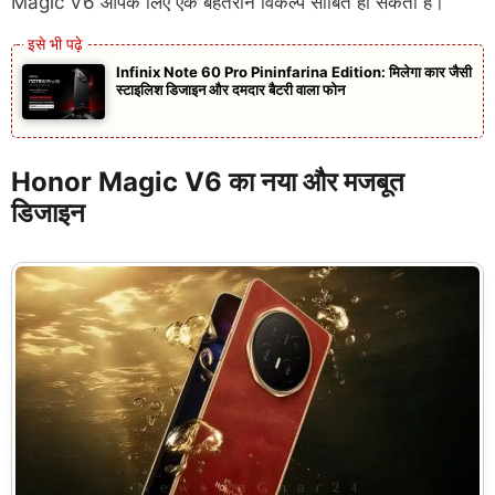
Magic V6 आपके लिए एक बेहतरीन विकल्प साबित हो सकता है।
Infinix Note 60 Pro Pininfarina Edition: मिलेगा कार जैसी
स्टाइलिश डिजाइन और दमदार बैटरी वाला फोन
Honor Magic V6 का नया और मजबूत
डिजाइन