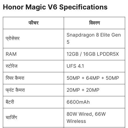
Honor Magic V6 Specifications
फीचर
विवरण
Snapdragon 8 Elite Gen
प्रोसेसर
5
RAM
12GB / 16GB LPDDR5X
स्टोरेज
UFS 4.1
रियर कैमरा
50MP + 64MP + 50MP
फ्रंट कैमरा
20MP + 20MP
बैटरी
6600mAh
80W Wired, 66W
चार्जिंग
Wireless