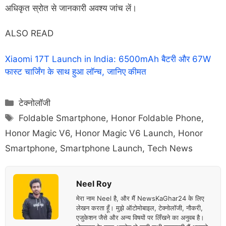
अधिकृत स्रोत से जानकारी अवश्य जांच लें।
ALSO READ
Xiaomi 17T Launch in India: 6500mAh बैटरी और 67W
फास्ट चार्जिंग के साथ हुआ लॉन्च, जानिए कीमत
Categories
टेक्नोलॉजी
Tags
Foldable Smartphone
,
Honor Foldable Phone
,
Honor Magic V6
,
Honor Magic V6 Launch
,
Honor
Smartphone
,
Smartphone Launch
,
Tech News
Neel Roy
मेरा नाम Neel है, और मैं NewsKaGhar24 के लिए
लेखन करता हूँ। मुझे ऑटोमोबाइल, टेक्नोलॉजी, नौकरी,
एजुकेशन जैसे और अन्य विषयों पर लिँखने का अनुवब है।