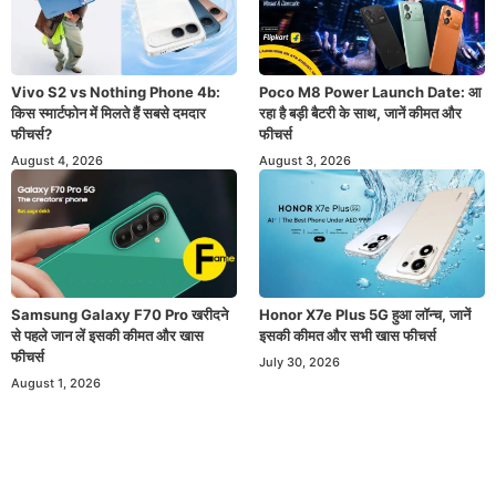
Vivo S2 vs Nothing Phone 4b:
Poco M8 Power Launch Date: आ
किस स्मार्टफोन में मिलते हैं सबसे दमदार
रहा है बड़ी बैटरी के साथ, जानें कीमत और
फीचर्स?
फीचर्स
August 4, 2026
August 3, 2026
Samsung Galaxy F70 Pro खरीदने
Honor X7e Plus 5G हुआ लॉन्च, जानें
से पहले जान लें इसकी कीमत और खास
इसकी कीमत और सभी खास फीचर्स
फीचर्स
July 30, 2026
August 1, 2026