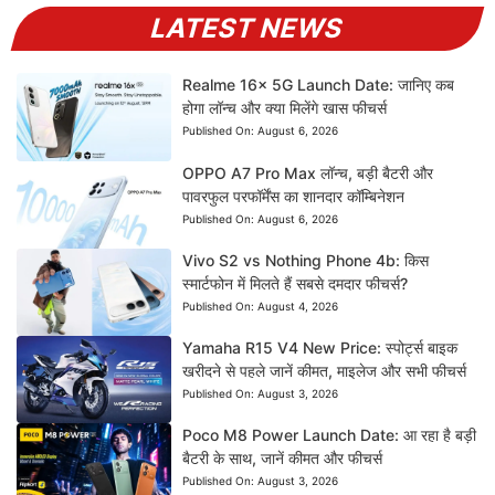
LATEST NEWS
Realme 16x 5G Launch Date: जानिए कब
होगा लॉन्च और क्या मिलेंगे खास फीचर्स
Published On:
August 6, 2026
OPPO A7 Pro Max लॉन्च, बड़ी बैटरी और
पावरफुल परफॉर्मेंस का शानदार कॉम्बिनेशन
Published On:
August 6, 2026
Vivo S2 vs Nothing Phone 4b: किस
स्मार्टफोन में मिलते हैं सबसे दमदार फीचर्स?
Published On:
August 4, 2026
Yamaha R15 V4 New Price: स्पोर्ट्स बाइक
खरीदने से पहले जानें कीमत, माइलेज और सभी फीचर्स
Published On:
August 3, 2026
Poco M8 Power Launch Date: आ रहा है बड़ी
बैटरी के साथ, जानें कीमत और फीचर्स
Published On:
August 3, 2026