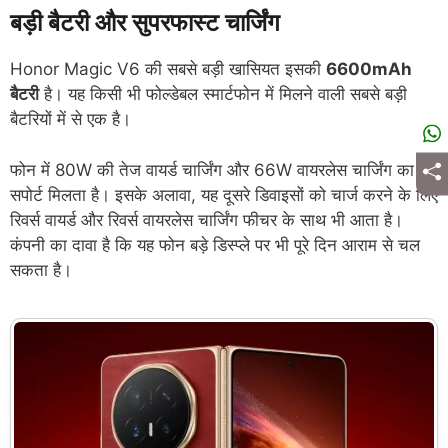
बड़ी बैटरी और सुपरफास्ट चार्जिंग
Honor Magic V6 की सबसे बड़ी खासियत इसकी
6600mAh
बैटरी
है। यह किसी भी फोल्डेबल स्मार्टफोन में मिलने वाली सबसे बड़ी
बैटरियों में से एक है।
फोन में 80W की तेज वायर्ड चार्जिंग और 66W वायरलेस चार्जिंग का
सपोर्ट मिलता है। इसके अलावा, यह दूसरे डिवाइसों को चार्ज करने के लिए
रिवर्स वायर्ड और रिवर्स वायरलेस चार्जिंग फीचर के साथ भी आता है।
कंपनी का दावा है कि यह फोन बड़े डिस्प्ले पर भी पूरे दिन आराम से चल
सकता है।