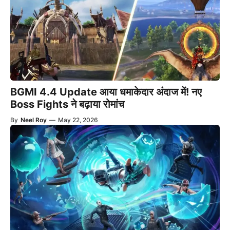
BGMI 4.4 Update आया धमाकेदार अंदाज में! नए
Boss Fights ने बढ़ाया रोमांच
By
Neel Roy
—
May 22, 2026