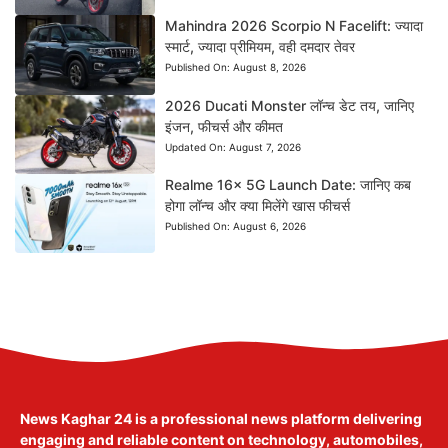
Mahindra 2026 Scorpio N Facelift: ज्यादा
स्मार्ट, ज्यादा प्रीमियम, वही दमदार तेवर
Published On:
August 8, 2026
2026 Ducati Monster लॉन्च डेट तय, जानिए
इंजन, फीचर्स और कीमत
Updated On:
August 7, 2026
Realme 16x 5G Launch Date: जानिए कब
होगा लॉन्च और क्या मिलेंगे खास फीचर्स
Published On:
August 6, 2026
News Kaghar 24
is a professional news platform delivering
engaging and reliable content on technology, automobiles,