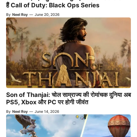
हैं Call of Duty: Black Ops Series
By
Neel Roy
—
June 20, 2026
Son of Thanjai: चोल साम्राज्य की रोमांचक दुनिया अब
PS5, Xbox और PC पर होगी जीवंत
By
Neel Roy
—
June 14, 2026