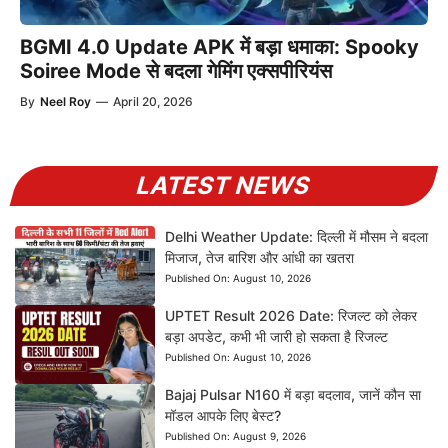
BGMI 4.0 Update APK में बड़ा धमाका: Spooky
Soiree Mode से बदला गेमिंग एक्सपीरियंस
By
Neel Roy
—
April 20, 2026
LATEST NEWS
Delhi Weather Update: दिल्ली में मौसम ने बदला
मिजाज, तेज बारिश और आंधी का खतरा
Published On:
August 10, 2026
UPTET Result 2026 Date: रिजल्ट को लेकर
बड़ा अपडेट, कभी भी जारी हो सकता है रिजल्ट
Published On:
August 10, 2026
Bajaj Pulsar N160 में बड़ा बदलाव, जानें कौन सा
मॉडल आपके लिए बेस्ट?
Published On:
August 9, 2026