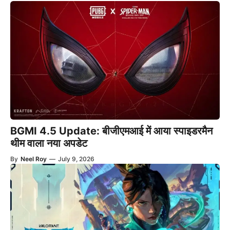
BGMI 4.5 Update: बीजीएमआई में आया स्पाइडरमैन
थीम वाला नया अपडेट
By
Neel Roy
—
July 9, 2026