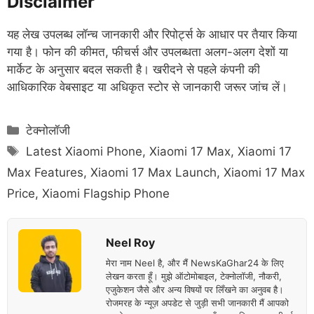
Disclaimer
यह लेख उपलब्ध लॉन्च जानकारी और रिपोर्ट्स के आधार पर तैयार किया
गया है। फोन की कीमत, फीचर्स और उपलब्धता अलग-अलग देशों या
मार्केट के अनुसार बदल सकती है। खरीदने से पहले कंपनी की
आधिकारिक वेबसाइट या अधिकृत स्टोर से जानकारी जरूर जांच लें।
Categories
टेक्नोलॉजी
Tags
Latest Xiaomi Phone
,
Xiaomi 17 Max
,
Xiaomi 17
Max Features
,
Xiaomi 17 Max Launch
,
Xiaomi 17 Max
Price
,
Xiaomi Flagship Phone
Neel Roy
मेरा नाम Neel है, और मैं NewsKaGhar24 के लिए
लेखन करता हूँ। मुझे ऑटोमोबाइल, टेक्नोलॉजी, नौकरी,
एजुकेशन जैसे और अन्य विषयों पर लिँखने का अनुवब है।
रोजमरह के न्यूज़ अपडेट से जुड़ी सभी जानकारी मैं आपको