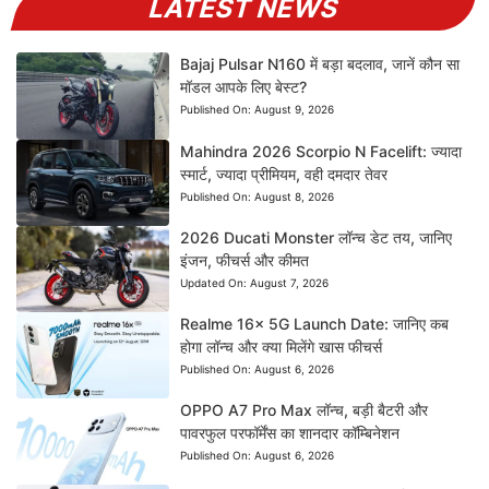
LATEST NEWS
Bajaj Pulsar N160 में बड़ा बदलाव, जानें कौन सा
मॉडल आपके लिए बेस्ट?
Published On:
August 9, 2026
Mahindra 2026 Scorpio N Facelift: ज्यादा
स्मार्ट, ज्यादा प्रीमियम, वही दमदार तेवर
Published On:
August 8, 2026
2026 Ducati Monster लॉन्च डेट तय, जानिए
इंजन, फीचर्स और कीमत
Updated On:
August 7, 2026
Realme 16x 5G Launch Date: जानिए कब
होगा लॉन्च और क्या मिलेंगे खास फीचर्स
Published On:
August 6, 2026
OPPO A7 Pro Max लॉन्च, बड़ी बैटरी और
पावरफुल परफॉर्मेंस का शानदार कॉम्बिनेशन
Published On:
August 6, 2026