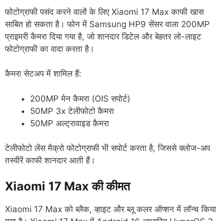
फोटोग्राफी पसंद करने वालों के लिए Xiaomi 17 Max काफी खास
साबित हो सकता है। फोन में Samsung HP9 सेंसर वाला 200MP
प्राइमरी कैमरा दिया गया है, जो शानदार डिटेल और बेहतर लो-लाइट
फोटोग्राफी का वादा करता है।
कैमरा सेटअप में शामिल हैं:
200MP मेन कैमरा (OIS सपोर्ट)
50MP 3x टेलीफोटो कैमरा
50MP अल्ट्रावाइड कैमरा
टेलीफोटो लेंस मैक्रो फोटोग्राफी भी सपोर्ट करता है, जिससे क्लोज-अप
तस्वीरें काफी शानदार आती हैं।
Xiaomi 17 Max की कीमत
Xiaomi 17 Max को ब्लैक, व्हाइट और ब्लू कलर ऑप्शन में लॉन्च किया