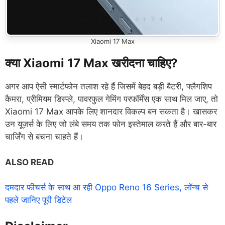
Xiaomi 17 Max
क्या Xiaomi 17 Max खरीदना चाहिए?
अगर आप ऐसी स्मार्टफोन तलाश रहे हैं जिसमें बेहद बड़ी बैटरी, फ्लैगशिप
कैमरा, प्रीमियम डिस्प्ले, पावरफुल गेमिंग परफॉर्मेंस एक साथ मिल जाए, तो
Xiaomi 17 Max आपके लिए शानदार विकल्प बन सकता है। खासकर
उन यूज़र्स के लिए जो लंबे समय तक फोन इस्तेमाल करते हैं और बार-बार
चार्जिंग से बचना चाहते हैं।
ALSO READ
दमदार फीचर्स के साथ आ रही Oppo Reno 16 Series, लॉन्च से
पहले जानिए पूरी डिटेल