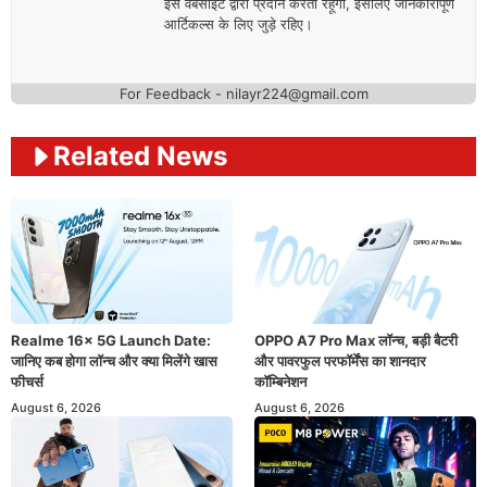
इस वेबसाइट द्वारा प्रदान करता रहूँगा, इसलिए जानकारीपूर्ण
आर्टिकल्स के लिए जुड़े रहिए।
For Feedback - nilayr224@gmail.com
Related News
Realme 16x 5G Launch Date:
OPPO A7 Pro Max लॉन्च, बड़ी बैटरी
जानिए कब होगा लॉन्च और क्या मिलेंगे खास
और पावरफुल परफॉर्मेंस का शानदार
फीचर्स
कॉम्बिनेशन
August 6, 2026
August 6, 2026