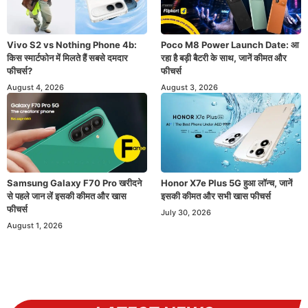
Vivo S2 vs Nothing Phone 4b:
Poco M8 Power Launch Date: आ
किस स्मार्टफोन में मिलते हैं सबसे दमदार
रहा है बड़ी बैटरी के साथ, जानें कीमत और
फीचर्स?
फीचर्स
August 4, 2026
August 3, 2026
Samsung Galaxy F70 Pro खरीदने
Honor X7e Plus 5G हुआ लॉन्च, जानें
से पहले जान लें इसकी कीमत और खास
इसकी कीमत और सभी खास फीचर्स
फीचर्स
July 30, 2026
August 1, 2026