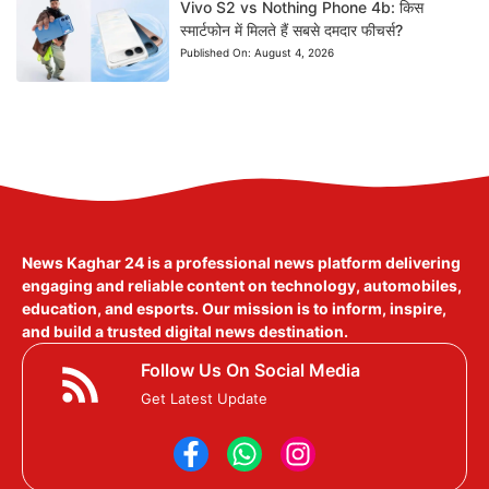
Vivo S2 vs Nothing Phone 4b: किस
स्मार्टफोन में मिलते हैं सबसे दमदार फीचर्स?
Published On:
August 4, 2026
News Kaghar 24
is a professional news platform delivering
engaging and reliable content on technology, automobiles,
education, and esports. Our mission is to inform, inspire,
and build a trusted digital news destination.
Follow Us On Social Media
Get Latest Update