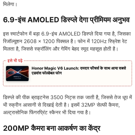
मिलेगा।
6.9-इंच AMOLED डिस्प्ले देगा प्रीमियम अनुभव
इस स्मार्टफोन में बड़ा 6.9-इंच AMOLED डिस्प्ले दिया गया है, जिसका
रिजॉल्यूशन 2608 × 1200 पिक्सल है। फोन में 120Hz रिफ्रेश रेट
मिलता है, जिससे स्क्रॉलिंग और गेमिंग बेहद स्मूद महसूस होती है।
Honor Magic V6 Launch: दमदार फीचर्स के साथ आया सबसे
एडवांस फोल्डेबल फोन
डिस्प्ले की पीक ब्राइटनेस 3500 निट्स तक जाती है, जिससे तेज धूप में
भी स्क्रीन आसानी से दिखाई देती है। इसमें 32MP सेल्फी कैमरा,
अल्ट्रासोनिक फिंगरप्रिंट स्कैनर भी दिया गया है।
200MP कैमरा बना आकर्षण का केंद्र