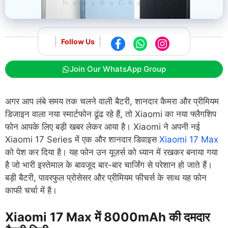
Follow Us
Join Our WhatsApp Group
अगर आप लंबे समय तक चलने वाली बैटरी, शानदार कैमरा और प्रीमियम
डिजाइन वाला नया स्मार्टफोन ढूंढ रहे हैं, तो Xiaomi का नया फ्लैगशिप
फोन आपके लिए बड़ी खबर लेकर आया है। Xiaomi ने अपनी नई
Xiaomi 17 Series में एक और शानदार डिवाइस
Xiaomi 17 Max
को पेश कर दिया है। यह फोन उन यूज़र्स को ध्यान में रखकर बनाया गया
है जो भारी इस्तेमाल के बावजूद बार-बार चार्जिंग से परेशान हो जाते हैं।
बड़ी बैटरी, पावरफुल प्रोसेसर और प्रीमियम फीचर्स के साथ यह फोन
काफी चर्चा में है।
Xiaomi 17 Max में 8000mAh की दमदार