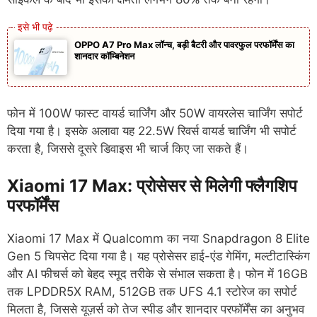
OPPO A7 Pro Max लॉन्च, बड़ी बैटरी और पावरफुल परफॉर्मेंस का
शानदार कॉम्बिनेशन
फोन में 100W फास्ट वायर्ड चार्जिंग और 50W वायरलेस चार्जिंग सपोर्ट
दिया गया है। इसके अलावा यह 22.5W रिवर्स वायर्ड चार्जिंग भी सपोर्ट
करता है, जिससे दूसरे डिवाइस भी चार्ज किए जा सकते हैं।
Xiaomi 17 Max: प्रोसेसर से मिलेगी फ्लैगशिप
परफॉर्मेंस
Xiaomi 17 Max में Qualcomm का नया Snapdragon 8 Elite
Gen 5 चिपसेट दिया गया है। यह प्रोसेसर हाई-एंड गेमिंग, मल्टीटास्किंग
और AI फीचर्स को बेहद स्मूद तरीके से संभाल सकता है। फोन में 16GB
तक LPDDR5X RAM, 512GB तक UFS 4.1 स्टोरेज का सपोर्ट
मिलता है, जिससे यूज़र्स को तेज स्पीड और शानदार परफॉर्मेंस का अनुभव