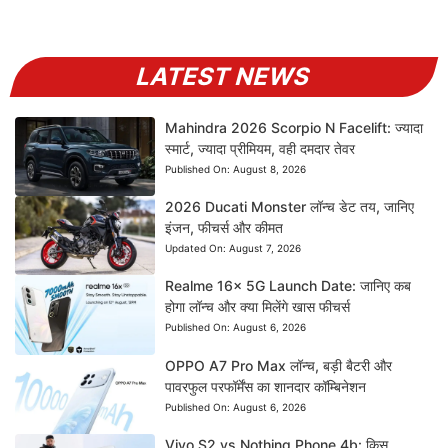
LATEST NEWS
Mahindra 2026 Scorpio N Facelift: ज्यादा
स्मार्ट, ज्यादा प्रीमियम, वही दमदार तेवर
Published On:
August 8, 2026
2026 Ducati Monster लॉन्च डेट तय, जानिए
इंजन, फीचर्स और कीमत
Updated On:
August 7, 2026
Realme 16x 5G Launch Date: जानिए कब
होगा लॉन्च और क्या मिलेंगे खास फीचर्स
Published On:
August 6, 2026
OPPO A7 Pro Max लॉन्च, बड़ी बैटरी और
पावरफुल परफॉर्मेंस का शानदार कॉम्बिनेशन
Published On:
August 6, 2026
Vivo S2 vs Nothing Phone 4b: किस