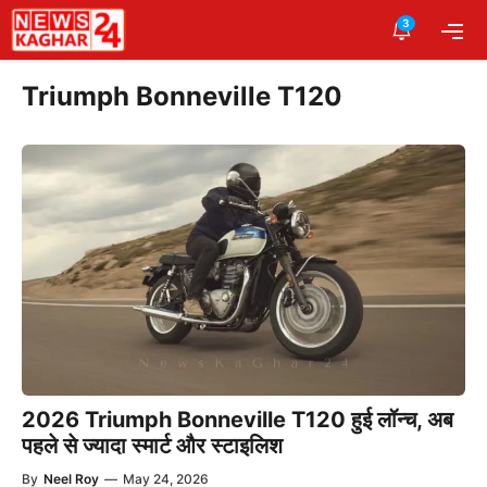
Skip
3
Me
to
content
Triumph Bonneville T120
2026 Triumph Bonneville T120 हुई लॉन्च, अब
पहले से ज्यादा स्मार्ट और स्टाइलिश
By
Neel Roy
—
May 24, 2026