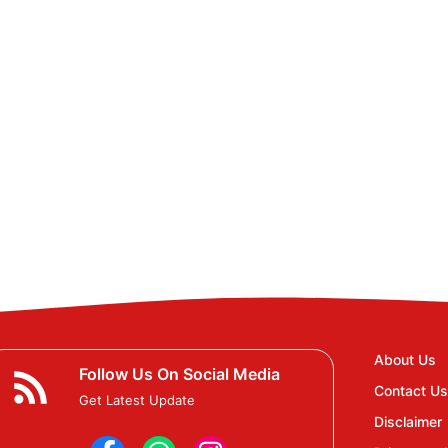
About Us
Follow Us On Social Media
Contact Us
Get Latest Update
Disclaimer