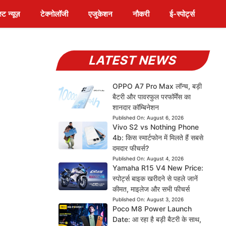
स्ट न्यूज़
टेक्नोलॉजी
एजुकेशन
नौकरी
ई-स्पोर्ट्स
LATEST NEWS
OPPO A7 Pro Max लॉन्च, बड़ी
बैटरी और पावरफुल परफॉर्मेंस का
शानदार कॉम्बिनेशन
Published On:
August 6, 2026
Vivo S2 vs Nothing Phone
4b: किस स्मार्टफोन में मिलते हैं सबसे
दमदार फीचर्स?
Published On:
August 4, 2026
Yamaha R15 V4 New Price:
स्पोर्ट्स बाइक खरीदने से पहले जानें
कीमत, माइलेज और सभी फीचर्स
Published On:
August 3, 2026
Poco M8 Power Launch
Date: आ रहा है बड़ी बैटरी के साथ,