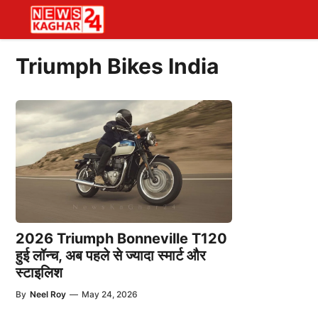
Skip
to
content
Triumph Bikes India
2026 Triumph Bonneville T120
हुई लॉन्च, अब पहले से ज्यादा स्मार्ट और
स्टाइलिश
By
Neel Roy
—
May 24, 2026