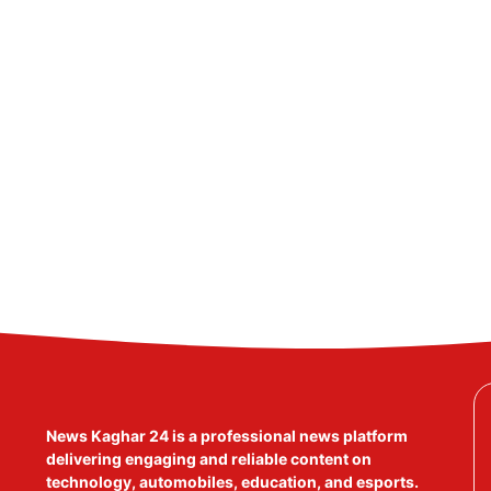
News Kaghar 24
is a professional news platform
delivering engaging and reliable content on
technology, automobiles, education, and esports.