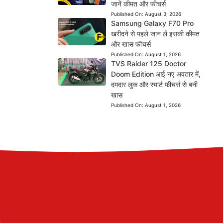
जानें कीमत और फीचर्स
Published On:
August 3, 2026
Samsung Galaxy F70 Pro
खरीदने से पहले जान लें इसकी कीमत
और खास फीचर्स
Published On:
August 1, 2026
TVS Raider 125 Doctor
Doom Edition आई नए अवतार में,
दमदार लुक और स्मार्ट फीचर्स से बनी
खास
Published On:
August 1, 2026