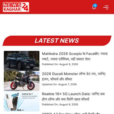
Skip
3
Me
to
content
LATEST NEWS
Mahindra 2026 Scorpio N Facelift: ज्यादा
स्मार्ट, ज्यादा प्रीमियम, वही दमदार तेवर
Published On:
August 8, 2026
2026 Ducati Monster लॉन्च डेट तय, जानिए
इंजन, फीचर्स और कीमत
Updated On:
August 7, 2026
Realme 16x 5G Launch Date: जानिए कब
होगा लॉन्च और क्या मिलेंगे खास फीचर्स
Published On:
August 6, 2026