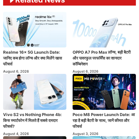
Realme 16x 5G Launch Date:
OPPO A7 Pro Max लॉन्च, बड़ी बैटरी
जानिए कब होगा लॉन्च और क्या मिलेंगे खास
और पावरफुल परफॉर्मेंस का शानदार
फीचर्स
कॉम्बिनेशन
August 6, 2026
August 6, 2026
Vivo S2 vs Nothing Phone 4b:
Poco M8 Power Launch Date: आ
किस स्मार्टफोन में मिलते हैं सबसे दमदार
रहा है बड़ी बैटरी के साथ, जानें कीमत और
फीचर्स?
फीचर्स
August 4, 2026
August 3, 2026