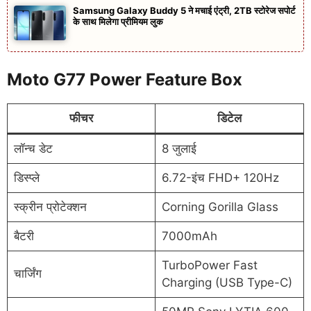
Samsung Galaxy Buddy 5 ने मचाई एंट्री, 2TB स्टोरेज सपोर्ट
के साथ मिलेगा प्रीमियम लुक
Moto G77 Power Feature Box
फीचर
डिटेल
लॉन्च डेट
8 जुलाई
डिस्प्ले
6.72-इंच FHD+ 120Hz
स्क्रीन प्रोटेक्शन
Corning Gorilla Glass
बैटरी
7000mAh
TurboPower Fast
चार्जिंग
Charging (USB Type-C)