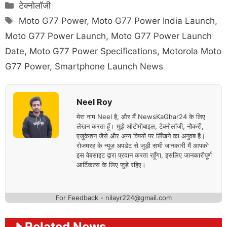
Categories
टेक्नोलॉजी
Tags
Moto G77 Power
,
Moto G77 Power India Launch
,
Moto G77 Power Launch
,
Moto G77 Power Launch
Date
,
Moto G77 Power Specifications
,
Motorola Moto
G77 Power
,
Smartphone Launch News
Neel Roy
मेरा नाम Neel है, और मैं NewsKaGhar24 के लिए
लेखन करता हूँ। मुझे ऑटोमोबाइल, टेक्नोलॉजी, नौकरी,
एजुकेशन जैसे और अन्य विषयों पर लिँखने का अनुवब है।
रोजमरह के न्यूज़ अपडेट से जुड़ी सभी जानकारी मैं आपको
इस वेबसाइट द्वारा प्रदान करता रहूँगा, इसलिए जानकारीपूर्ण
आर्टिकल्स के लिए जुड़े रहिए।
For Feedback - nilayr224@gmail.com
Related News