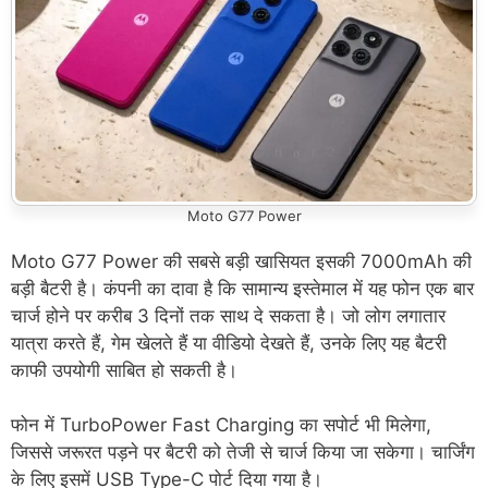
Moto G77 Power
Moto G77 Power की सबसे बड़ी खासियत इसकी 7000mAh की
बड़ी बैटरी है। कंपनी का दावा है कि सामान्य इस्तेमाल में यह फोन एक बार
चार्ज होने पर करीब 3 दिनों तक साथ दे सकता है। जो लोग लगातार
यात्रा करते हैं, गेम खेलते हैं या वीडियो देखते हैं, उनके लिए यह बैटरी
काफी उपयोगी साबित हो सकती है।
फोन में TurboPower Fast Charging का सपोर्ट भी मिलेगा,
जिससे जरूरत पड़ने पर बैटरी को तेजी से चार्ज किया जा सकेगा। चार्जिंग
के लिए इसमें USB Type-C पोर्ट दिया गया है।