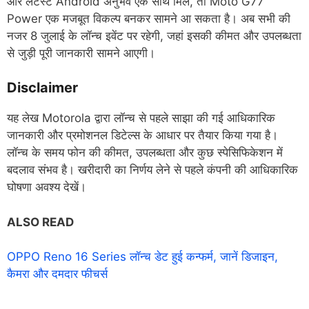
और लेटेस्ट Android अनुभव एक साथ मिले, तो Moto G77
Power एक मजबूत विकल्प बनकर सामने आ सकता है। अब सभी की
नजर 8 जुलाई के लॉन्च इवेंट पर रहेगी, जहां इसकी कीमत और उपलब्धता
से जुड़ी पूरी जानकारी सामने आएगी।
Disclaimer
यह लेख Motorola द्वारा लॉन्च से पहले साझा की गई आधिकारिक
जानकारी और प्रमोशनल डिटेल्स के आधार पर तैयार किया गया है।
लॉन्च के समय फोन की कीमत, उपलब्धता और कुछ स्पेसिफिकेशन में
बदलाव संभव है। खरीदारी का निर्णय लेने से पहले कंपनी की आधिकारिक
घोषणा अवश्य देखें।
ALSO READ
OPPO Reno 16 Series लॉन्च डेट हुई कन्फर्म, जानें डिजाइन,
कैमरा और दमदार फीचर्स