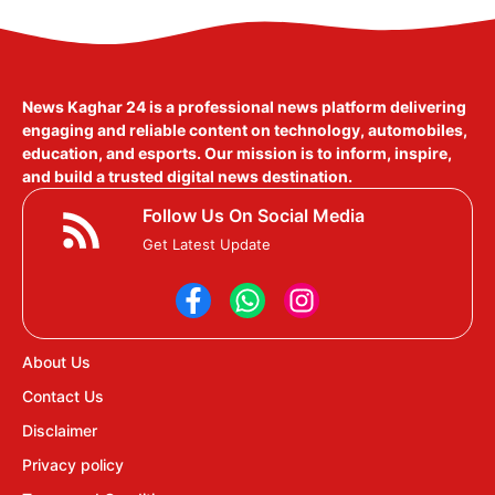
News Kaghar 24
is a professional news platform delivering
engaging and reliable content on technology, automobiles,
education, and esports. Our mission is to inform, inspire,
and build a trusted digital news destination.
Follow Us On Social Media
Get Latest Update
About Us
Contact Us
Disclaimer
Privacy policy