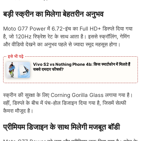
बड़ी स्क्रीन का मिलेगा बेहतरीन अनुभव
Moto G77 Power में 6.72-इंच का Full HD+ डिस्प्ले दिया गया
है, जो 120Hz रिफ्रेश रेट के साथ आता है। इससे स्क्रॉलिंग, गेमिंग
और वीडियो देखने का अनुभव पहले से ज्यादा स्मूद महसूस होगा।
Vivo S2 vs Nothing Phone 4b: किस स्मार्टफोन में मिलते हैं
सबसे दमदार फीचर्स?
स्क्रीन की सुरक्षा के लिए Corning Gorilla Glass लगाया गया है।
वहीं, डिस्प्ले के बीच में पंच-होल डिजाइन दिया गया है, जिसमें सेल्फी
कैमरा मौजूद है।
प्रीमियम डिजाइन के साथ मिलेगी मजबूत बॉडी