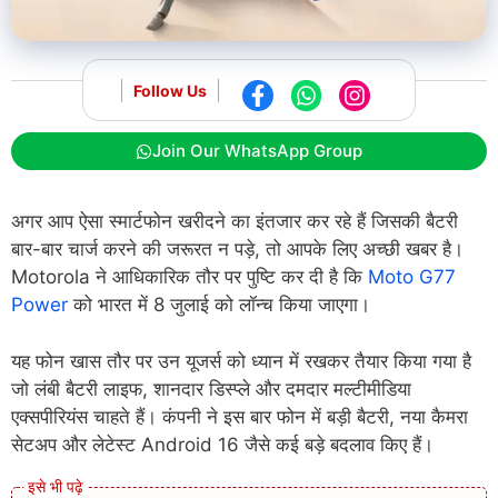
Follow Us
Join Our WhatsApp Group
अगर आप ऐसा स्मार्टफोन खरीदने का इंतजार कर रहे हैं जिसकी बैटरी
बार-बार चार्ज करने की जरूरत न पड़े, तो आपके लिए अच्छी खबर है।
Motorola ने आधिकारिक तौर पर पुष्टि कर दी है कि
Moto G77
Power
को भारत में 8 जुलाई को लॉन्च किया जाएगा।
यह फोन खास तौर पर उन यूजर्स को ध्यान में रखकर तैयार किया गया है
जो लंबी बैटरी लाइफ, शानदार डिस्प्ले और दमदार मल्टीमीडिया
एक्सपीरियंस चाहते हैं। कंपनी ने इस बार फोन में बड़ी बैटरी, नया कैमरा
सेटअप और लेटेस्ट Android 16 जैसे कई बड़े बदलाव किए हैं।