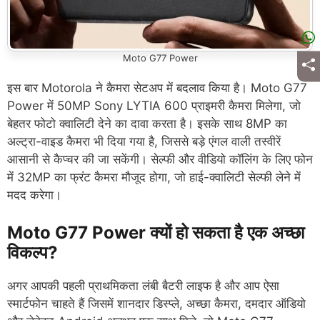
Moto G77 Power
इस बार Motorola ने कैमरा सेटअप में बदलाव किया है। Moto G77
Power में 50MP Sony LYTIA 600 प्राइमरी कैमरा मिलेगा, जो
बेहतर फोटो क्वालिटी देने का दावा करता है। इसके साथ 8MP का
अल्ट्रा-वाइड कैमरा भी दिया गया है, जिससे बड़े एंगल वाली तस्वीरें
आसानी से कैप्चर की जा सकेंगी। सेल्फी और वीडियो कॉलिंग के लिए फोन
में 32MP का फ्रंट कैमरा मौजूद होगा, जो हाई-क्वालिटी सेल्फी लेने में
मदद करेगा।
Moto G77 Power क्यों हो सकता है एक अच्छा
विकल्प?
अगर आपकी पहली प्राथमिकता लंबी बैटरी लाइफ है और आप ऐसा
स्मार्टफोन चाहते हैं जिसमें शानदार डिस्प्ले, अच्छा कैमरा, दमदार ऑडियो