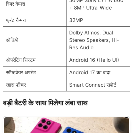
50MP Sony LYTIA 600
रियर कैमरा
+ 8MP Ultra-Wide
फ्रंट कैमरा
32MP
Dolby Atmos, Dual
ऑडियो
Stereo Speakers, Hi-
Res Audio
ऑपरेटिंग सिस्टम
Android 16 (Hello UI)
सॉफ्टवेयर अपडेट
Android 17 का वादा
खास फीचर
Smart Connect सपोर्ट
बड़ी बैटरी के साथ मिलेगा लंबा साथ