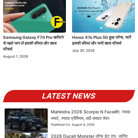
Samsung Galaxy F70 Pro खरीदने
Honor X7e Plus 5G हुआ लॉन्च, जानें
से पहले जान लें इसकी कीमत और खास
इसकी कीमत और सभी खास फीचर्स
फीचर्स
July 30, 2026
August 1, 2026
LATEST NEWS
Mahindra 2026 Scorpio N Facelift: ज्यादा
स्मार्ट, ज्यादा प्रीमियम, वही दमदार तेवर
Published On:
August 8, 2026
2026 Ducati Monster लॉन्च डेट तय, जानिए