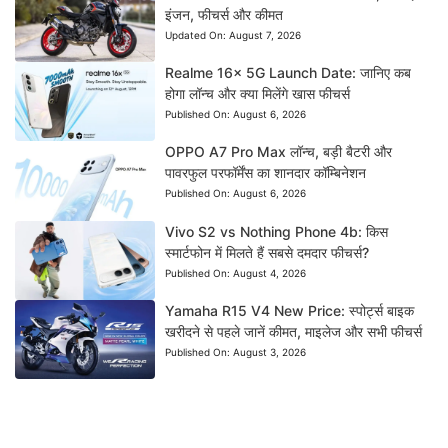
इंजन, फीचर्स और कीमत
Updated On:
August 7, 2026
Realme 16x 5G Launch Date: जानिए कब
होगा लॉन्च और क्या मिलेंगे खास फीचर्स
Published On:
August 6, 2026
OPPO A7 Pro Max लॉन्च, बड़ी बैटरी और
पावरफुल परफॉर्मेंस का शानदार कॉम्बिनेशन
Published On:
August 6, 2026
Vivo S2 vs Nothing Phone 4b: किस
स्मार्टफोन में मिलते हैं सबसे दमदार फीचर्स?
Published On:
August 4, 2026
Yamaha R15 V4 New Price: स्पोर्ट्स बाइक
खरीदने से पहले जानें कीमत, माइलेज और सभी फीचर्स
Published On:
August 3, 2026