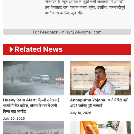
रोजमरह के न्यूज़ अपडेट से जुड़ी सभी जानकारी मैं आपको
इस वेबसाइट द्वारा प्रदान करता रहूँगा, इसलिए जानकारीपूर्ण
आर्टिकल्स के लिए जुड़े रहिए।
For Feedback - nilayr224@gmail.com
Related News
Heavy Rain Alert: दिल्ली समेत कई
Annapurna Yojana: खाते में पैसे नहीं
राज्यों में तेज बारिश, मौसम विभाग ने जारी
आए? जानिए पूरी सच्चाई
किया बड़ा अपडेट
July 18, 2026
July 20, 2026