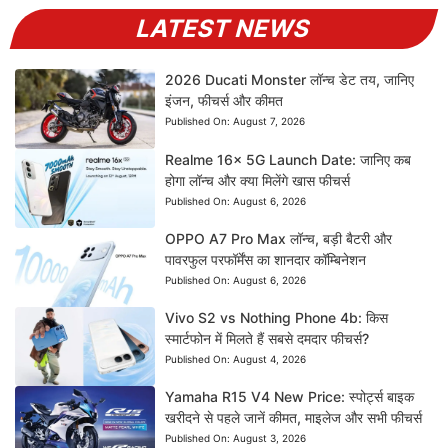
LATEST NEWS
2026 Ducati Monster लॉन्च डेट तय, जानिए
इंजन, फीचर्स और कीमत
Published On:
August 7, 2026
Realme 16x 5G Launch Date: जानिए कब
होगा लॉन्च और क्या मिलेंगे खास फीचर्स
Published On:
August 6, 2026
OPPO A7 Pro Max लॉन्च, बड़ी बैटरी और
पावरफुल परफॉर्मेंस का शानदार कॉम्बिनेशन
Published On:
August 6, 2026
Vivo S2 vs Nothing Phone 4b: किस
स्मार्टफोन में मिलते हैं सबसे दमदार फीचर्स?
Published On:
August 4, 2026
Yamaha R15 V4 New Price: स्पोर्ट्स बाइक
खरीदने से पहले जानें कीमत, माइलेज और सभी फीचर्स
Published On:
August 3, 2026