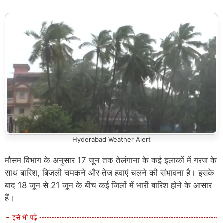
Hyderabad Weather Alert
मौसम विभाग के अनुसार 17 जून तक तेलंगाना के कई इलाकों में गरज के
साथ बारिश, बिजली चमकने और तेज हवाएं चलने की संभावना है। इसके
बाद 18 जून से 21 जून के बीच कई जिलों में भारी बारिश होने के आसार
हैं।