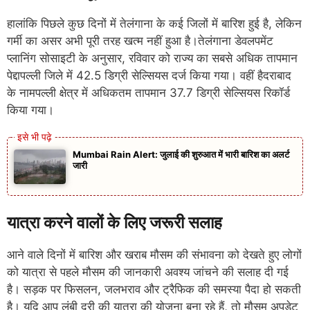
हालांकि पिछले कुछ दिनों में तेलंगाना के कई जिलों में बारिश हुई है, लेकिन
गर्मी का असर अभी पूरी तरह खत्म नहीं हुआ है।तेलंगाना डेवलपमेंट
प्लानिंग सोसाइटी के अनुसार, रविवार को राज्य का सबसे अधिक तापमान
पेद्दापल्ली जिले में 42.5 डिग्री सेल्सियस दर्ज किया गया। वहीं हैदराबाद
के नामपल्ली क्षेत्र में अधिकतम तापमान 37.7 डिग्री सेल्सियस रिकॉर्ड
किया गया।
Mumbai Rain Alert: जुलाई की शुरुआत में भारी बारिश का अलर्ट
जारी
यात्रा करने वालों के लिए जरूरी सलाह
आने वाले दिनों में बारिश और खराब मौसम की संभावना को देखते हुए लोगों
को यात्रा से पहले मौसम की जानकारी अवश्य जांचने की सलाह दी गई
है। सड़क पर फिसलन, जलभराव और ट्रैफिक की समस्या पैदा हो सकती
है। यदि आप लंबी दूरी की यात्रा की योजना बना रहे हैं, तो मौसम अपडेट