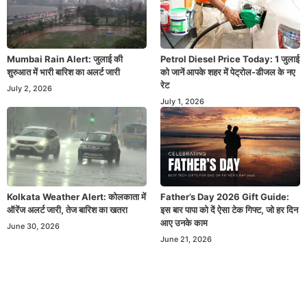
Mumbai Rain Alert: जुलाई की
Petrol Diesel Price Today: 1 जुलाई
शुरुआत में भारी बारिश का अलर्ट जारी
को जानें आपके शहर में पेट्रोल-डीजल के नए
रेट
July 2, 2026
July 1, 2026
Kolkata Weather Alert: कोलकाता में
Father’s Day 2026 Gift Guide:
ऑरेंज अलर्ट जारी, तेज बारिश का खतरा
इस बार पापा को दें ऐसा टेक गिफ्ट, जो हर दिन
आए उनके काम
June 30, 2026
June 21, 2026