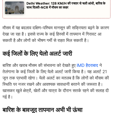
Delhi Weather: 128 KM/H की रफ्तार से चली आंधी, बारिश के
साथ दिल्ली-NCR में मौसम का कहर
मौसम में यह बदलाव दक्षिण-पश्चिम मानसून की सक्रियता बढ़ने के कारण
देखा जा रहा है। इससे राज्य के कई हिस्सों में तापमान में गिरावट आ
सकती है और लोगों को भीषण गर्मी से राहत मिल सकती है।
कई जिलों के लिए येलो अलर्ट जारी
बारिश और खराब मौसम की संभावना को देखते हुए
IMD हैदराबाद
ने
तेलंगाना के कई जिलों के लिए येलो अलर्ट जारी किया है। यह अलर्ट 21
जून तक प्रभावी रहेगा। येलो अलर्ट का मतलब है कि लोगों को मौसम की
स्थिति पर नजर रखने और आवश्यक सावधानी बरतने की जरूरत है।
खासकर खुले क्षेत्रों, खेतों और यात्रा के दौरान सतर्क रहने की सलाह दी
गई है।
बारिश के बावजूद तापमान अभी भी ऊंचा