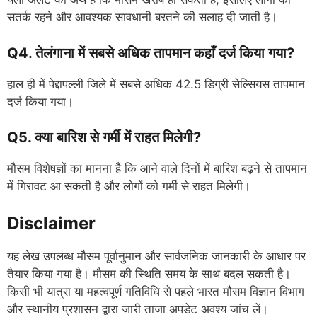
सतर्क रहने और आवश्यक सावधानी बरतने की सलाह दी जाती है।
Q4. तेलंगाना में सबसे अधिक तापमान कहाँ दर्ज किया गया?
हाल ही में पेद्दापल्ली जिले में सबसे अधिक 42.5 डिग्री सेल्सियस तापमान
दर्ज किया गया।
Q5. क्या बारिश से गर्मी में राहत मिलेगी?
मौसम विशेषज्ञों का मानना है कि आने वाले दिनों में बारिश बढ़ने से तापमान
में गिरावट आ सकती है और लोगों को गर्मी से राहत मिलेगी।
Disclaimer
यह लेख उपलब्ध मौसम पूर्वानुमान और सार्वजनिक जानकारी के आधार पर
तैयार किया गया है। मौसम की स्थिति समय के साथ बदल सकती है।
किसी भी यात्रा या महत्वपूर्ण गतिविधि से पहले भारत मौसम विज्ञान विभाग
और स्थानीय प्रशासन द्वारा जारी ताजा अपडेट अवश्य जांच लें।