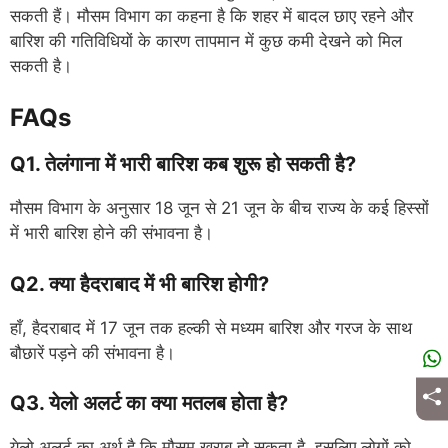
सकती हैं। मौसम विभाग का कहना है कि शहर में बादल छाए रहने और
बारिश की गतिविधियों के कारण तापमान में कुछ कमी देखने को मिल
सकती है।
FAQs
Q1. तेलंगाना में भारी बारिश कब शुरू हो सकती है?
मौसम विभाग के अनुसार 18 जून से 21 जून के बीच राज्य के कई हिस्सों
में भारी बारिश होने की संभावना है।
Q2. क्या हैदराबाद में भी बारिश होगी?
हाँ, हैदराबाद में 17 जून तक हल्की से मध्यम बारिश और गरज के साथ
बौछारें पड़ने की संभावना है।
Q3. येलो अलर्ट का क्या मतलब होता है?
येलो अलर्ट का अर्थ है कि मौसम खराब हो सकता है, इसलिए लोगों को