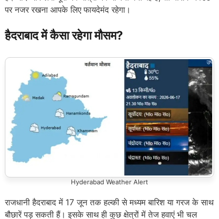
पर नजर रखना आपके लिए फायदेमंद रहेगा।
हैदराबाद में कैसा रहेगा मौसम?
Hyderabad Weather Alert
राजधानी हैदराबाद में 17 जून तक हल्की से मध्यम बारिश या गरज के साथ
बौछारें पड़ सकती हैं। इसके साथ ही कुछ क्षेत्रों में तेज हवाएं भी चल