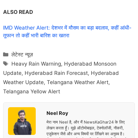
ALSO READ
IMD Weather Alert: देशभर में मौसम का बड़ा बदलाव, कहीं आंधी-
तूफान तो कहीं भारी बारिश का खतरा
Categories
लेटेस्ट न्यूज़
Tags
Heavy Rain Warning
,
Hyderabad Monsoon
Update
,
Hyderabad Rain Forecast
,
Hyderabad
Weather Update
,
Telangana Weather Alert
,
Telangana Yellow Alert
Neel Roy
मेरा नाम Neel है, और मैं NewsKaGhar24 के लिए
लेखन करता हूँ। मुझे ऑटोमोबाइल, टेक्नोलॉजी, नौकरी,
एजुकेशन जैसे और अन्य विषयों पर लिँखने का अनुवब है।