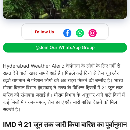
Follow Us
Join Our WhatsApp Group
Hyderabad Weather Alert: तेलंगाना के लोगों के लिए गर्मी से
राहत देने वाली खबर सामने आई है। पिछले कई दिनों से तेज धूप और
बढ़ते तापमान से परेशान लोगों को अब राहत मिलने की उम्मीद है। भारत
मौसम विज्ञान विभाग हैदराबाद ने राज्य के विभिन्न हिस्सों में 21 जून तक
बारिश की संभावना जताई है। मौसम विभाग के अनुसार आने वाले दिनों में
कई जिलों में गरज-चमक, तेज हवाएं और भारी बारिश देखने को मिल
सकती है।
IMD ने 21 जून तक जारी किया बारिश का पूर्वानुमान