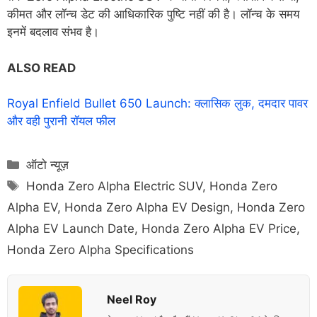
कीमत और लॉन्च डेट की आधिकारिक पुष्टि नहीं की है। लॉन्च के समय
इनमें बदलाव संभव है।
ALSO READ
Royal Enfield Bullet 650 Launch: क्लासिक लुक, दमदार पावर
और वही पुरानी रॉयल फील
Categories
ऑटो न्यूज़
Tags
Honda Zero Alpha Electric SUV
,
Honda Zero
Alpha EV
,
Honda Zero Alpha EV Design
,
Honda Zero
Alpha EV Launch Date
,
Honda Zero Alpha EV Price
,
Honda Zero Alpha Specifications
Neel Roy