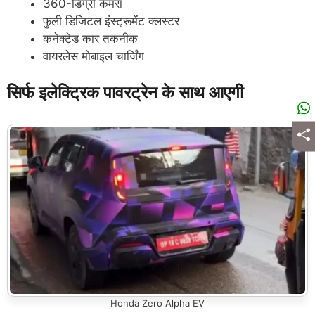
360-डिग्री कैमरा
फुली डिजिटल इंस्ट्रूमेंट क्लस्टर
कनेक्टेड कार तकनीक
वायरलेस मोबाइल चार्जिंग
सिर्फ इलेक्ट्रिक पावरट्रेन के साथ आएगी
Honda Zero Alpha EV