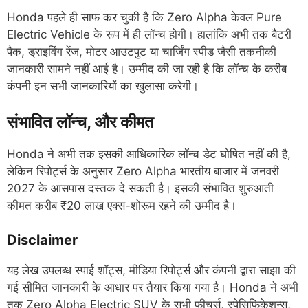
Honda पहले ही साफ कर चुकी है कि Zero Alpha केवल Pure
Electric Vehicle के रूप में ही लॉन्च होगी। हालांकि अभी तक बैटरी
पैक, ड्राइविंग रेंज, मोटर आउटपुट या चार्जिंग स्पीड जैसी तकनीकी
जानकारी सामने नहीं आई है। उम्मीद की जा रही है कि लॉन्च के करीब
कंपनी इन सभी जानकारियों का खुलासा करेगी।
संभावित लॉन्च, और कीमत
Honda ने अभी तक इसकी आधिकारिक लॉन्च डेट घोषित नहीं की है,
लेकिन रिपोर्ट्स के अनुसार Zero Alpha भारतीय बाजार में जनवरी
2027 के आसपास दस्तक दे सकती है। इसकी संभावित शुरुआती
कीमत करीब ₹20 लाख एक्स-शोरूम रहने की उम्मीद है।
Disclaimer
यह लेख उपलब्ध स्पाई शॉट्स, मीडिया रिपोर्ट्स और कंपनी द्वारा साझा की
गई सीमित जानकारी के आधार पर तैयार किया गया है। Honda ने अभी
तक Zero Alpha Electric SUV के सभी फीचर्स, स्पेसिफिकेशन्स,