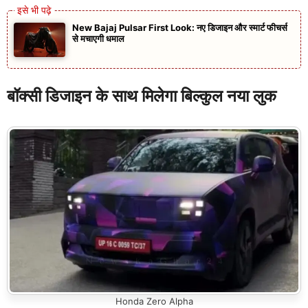
New Bajaj Pulsar First Look: नए डिजाइन और स्मार्ट फीचर्स
से मचाएगी धमाल
बॉक्सी डिजाइन के साथ मिलेगा बिल्कुल नया लुक
Honda Zero Alpha