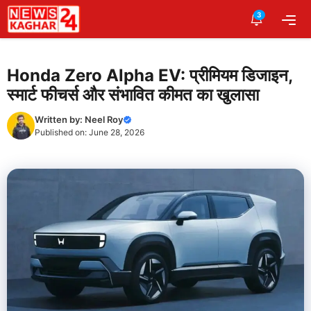
Skip
3
Me
to
content
Honda Zero Alpha EV: प्रीमियम डिजाइन,
स्मार्ट फीचर्स और संभावित कीमत का खुलासा
Written by:
Neel Roy
Published on:
June 28, 2026