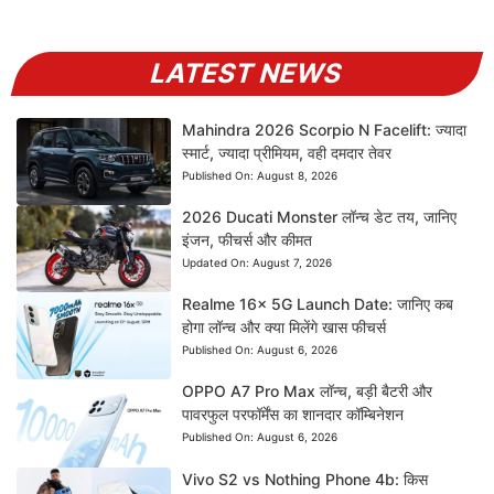
LATEST NEWS
Mahindra 2026 Scorpio N Facelift: ज्यादा
स्मार्ट, ज्यादा प्रीमियम, वही दमदार तेवर
Published On:
August 8, 2026
2026 Ducati Monster लॉन्च डेट तय, जानिए
इंजन, फीचर्स और कीमत
Updated On:
August 7, 2026
Realme 16x 5G Launch Date: जानिए कब
होगा लॉन्च और क्या मिलेंगे खास फीचर्स
Published On:
August 6, 2026
OPPO A7 Pro Max लॉन्च, बड़ी बैटरी और
पावरफुल परफॉर्मेंस का शानदार कॉम्बिनेशन
Published On:
August 6, 2026
Vivo S2 vs Nothing Phone 4b: किस