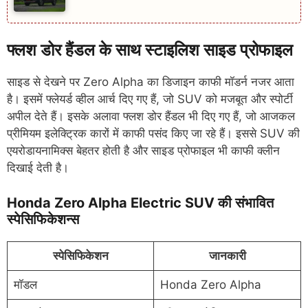
फ्लश डोर हैंडल के साथ स्टाइलिश साइड प्रोफाइल
साइड से देखने पर Zero Alpha का डिजाइन काफी मॉडर्न नजर आता
है। इसमें फ्लेयर्ड व्हील आर्च दिए गए हैं, जो SUV को मजबूत और स्पोर्टी
अपील देते हैं। इसके अलावा फ्लश डोर हैंडल भी दिए गए हैं, जो आजकल
प्रीमियम इलेक्ट्रिक कारों में काफी पसंद किए जा रहे हैं। इससे SUV की
एयरोडायनामिक्स बेहतर होती है और साइड प्रोफाइल भी काफी क्लीन
दिखाई देती है।
Honda Zero Alpha Electric SUV की संभावित
स्पेसिफिकेशन्स
स्पेसिफिकेशन
जानकारी
मॉडल
Honda Zero Alpha