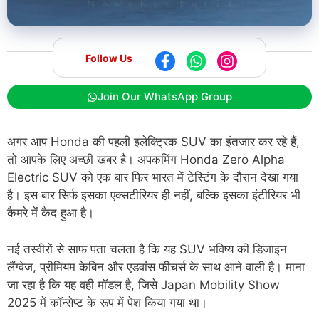
Follow Us
Join Our WhatsApp Group
अगर आप Honda की पहली इलेक्ट्रिक SUV का इंतजार कर रहे हैं,
तो आपके लिए अच्छी खबर है। अपकमिंग Honda Zero Alpha
Electric SUV को एक बार फिर भारत में टेस्टिंग के दौरान देखा गया
है। इस बार सिर्फ इसका एक्सटीरियर ही नहीं, बल्कि इसका इंटीरियर भी
कैमरे में कैद हुआ है।
नई तस्वीरों से साफ पता चलता है कि यह SUV भविष्य की डिजाइन
लैंग्वेज, प्रीमियम केबिन और एडवांस फीचर्स के साथ आने वाली है। माना
जा रहा है कि यह वही मॉडल है, जिसे Japan Mobility Show
2025 में कॉन्सेप्ट के रूप में पेश किया गया था।