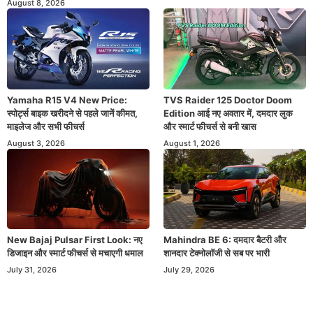
August 8, 2026
Yamaha R15 V4 New Price:
TVS Raider 125 Doctor Doom
स्पोर्ट्स बाइक खरीदने से पहले जानें कीमत,
Edition आई नए अवतार में, दमदार लुक
माइलेज और सभी फीचर्स
और स्मार्ट फीचर्स से बनी खास
August 3, 2026
August 1, 2026
New Bajaj Pulsar First Look: नए
Mahindra BE 6: दमदार बैटरी और
डिजाइन और स्मार्ट फीचर्स से मचाएगी धमाल
शानदार टेक्नोलॉजी से सब पर भारी
July 31, 2026
July 29, 2026