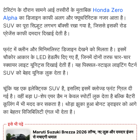
टेस्टिंग के दौरान सामने आई तस्वीरों के मुताबिक
Honda Zero
Alpha
का डिजाइन काफी अलग और फ्यूचरिस्टिक नजर आता है।
SUV का पूरा सिल्हूट लगभग बॉक्सी रखा गया है, जिससे इसकी रोड
प्रेजेंस काफी दमदार दिखाई देती है।
फ्रंट में क्लीन और मिनिमलिस्ट डिजाइन देखने को मिलता है। इसमें
चौकोर आकार के LED हेडलैंप दिए गए हैं, जिनमें दोनों तरफ चार-चार
स्क्वायर लाइट यूनिट्स दिखाई देती हैं। यह पिक्सल-स्टाइल लाइटिंग पैटर्न
SUV को बेहद यूनिक लुक देता है।
चूंकि यह एक इलेक्ट्रिक SUV है, इसलिए इसमें क्लोज्ड फ्रंट ग्रिल दी
गई है। वहीं बड़ा U-शेप एयर डैम न केवल स्पोर्टी लुक देता है बल्कि बैटरी
कूलिंग में भी मदद कर सकता है। थोड़ा झुका हुआ बोनट ड्राइवर को आगे
का बेहतर विजिबिलिटी एंगल भी देता है।
Maruti Suzuki Brezza 2026 लॉन्च, नए लुक और दमदार इंजन
से मचाएगी धमाल