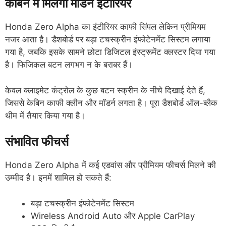
केबिन में मिलेगा मॉडर्न इंटीरियर
Honda Zero Alpha का इंटीरियर काफी सिंपल लेकिन प्रीमियम
नजर आता है। डैशबोर्ड पर बड़ा टचस्क्रीन इंफोटेनमेंट सिस्टम लगाया
गया है, जबकि इसके सामने छोटा डिजिटल इंस्ट्रूमेंट क्लस्टर दिया गया
है। फिजिकल बटन लगभग न के बराबर हैं।
केवल क्लाइमेट कंट्रोल के कुछ बटन स्क्रीन के नीचे दिखाई देते हैं,
जिससे केबिन काफी क्लीन और मॉडर्न लगता है। पूरा डैशबोर्ड ऑल-ब्लैक
थीम में तैयार किया गया है।
संभावित फीचर्स
Honda Zero Alpha में कई एडवांस और प्रीमियम फीचर्स मिलने की
उम्मीद है। इनमें शामिल हो सकते हैं:
बड़ा टचस्क्रीन इंफोटेनमेंट सिस्टम
Wireless Android Auto और Apple CarPlay