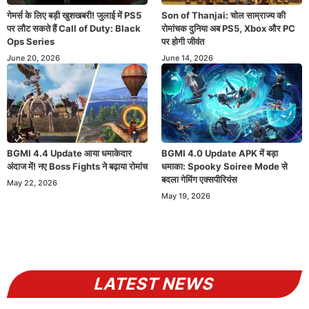
गेमर्स के लिए बड़ी खुशखबरी! जुलाई में PS5
Son of Thanjai: चोल साम्राज्य की
पर लौट सकते हैं Call of Duty: Black
रोमांचक दुनिया अब PS5, Xbox और PC
Ops Series
पर होगी जीवंत
June 20, 2026
June 14, 2026
BGMI 4.0 Update APK में बड़ा
BGMI 4.4 Update आया धमाकेदार
धमाका: Spooky Soiree Mode से
अंदाज में! नए Boss Fights ने बढ़ाया रोमांच
बदला गेमिंग एक्सपीरियंस
May 22, 2026
May 19, 2026
LATEST NEWS