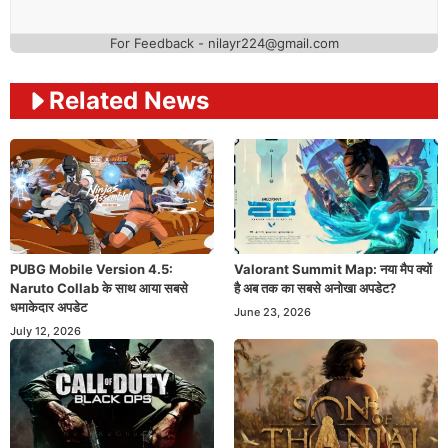
For Feedback - nilayr224@gmail.com
Related News
PUBG Mobile Version 4.5:
Valorant Summit Map: नया मैप क्यों
Naruto Collab के साथ आया सबसे
है अब तक का सबसे अनोखा अपडेट?
धमाकेदार अपडेट
June 23, 2026
July 12, 2026