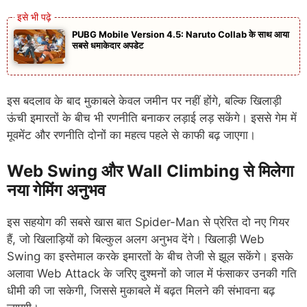
PUBG Mobile Version 4.5: Naruto Collab के साथ आया
सबसे धमाकेदार अपडेट
इस बदलाव के बाद मुकाबले केवल जमीन पर नहीं होंगे, बल्कि खिलाड़ी
ऊंची इमारतों के बीच भी रणनीति बनाकर लड़ाई लड़ सकेंगे। इससे गेम में
मूवमेंट और रणनीति दोनों का महत्व पहले से काफी बढ़ जाएगा।
Web Swing और Wall Climbing से मिलेगा
नया गेमिंग अनुभव
इस सहयोग की सबसे खास बात Spider-Man से प्रेरित दो नए गियर
हैं, जो खिलाड़ियों को बिल्कुल अलग अनुभव देंगे। खिलाड़ी Web
Swing का इस्तेमाल करके इमारतों के बीच तेजी से झूल सकेंगे। इसके
अलावा Web Attack के जरिए दुश्मनों को जाल में फंसाकर उनकी गति
धीमी की जा सकेगी, जिससे मुकाबले में बढ़त मिलने की संभावना बढ़