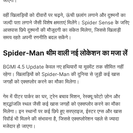
जाएगी।
वहीं खिलाड़ियों को दीवारों पर चढ़ने, ऊंची छलांग लगाने और दुश्मनों का
जल्दी पता लगाने जैसी विशेष क्षमताएं मिलेंगे। Spider Sense के जरिए
आसपास छिपे दुश्मनों की मौजूदगी का संकेत मिलेगा, जिससे खिलाड़ी
समय रहते अपनी रणनीति बदल सकेंगे।
Spider-Man थीम वाली नई लोकेशन का मजा लें
BGMI 4.5 Update केवल नए हथियारों या मूवमेंट तक सीमित नहीं
रहेगा। खिलाड़ियों को Spider-Man की दुनिया से जुड़ी कई खास
जगहों को एक्सप्लोर करने का मौका मिलेगा।
गेम में पीटर पार्कर का घर, ट्रेन बचाव मिशन, रेस्क्यू फोटो ज़ोन और
श्रद्धांजलि स्थल जैसी कई खास जगहों को एक्सप्लोर करने का मौका
मिलेगा। इन स्थानों पर कई छिपे हुए सरप्राइज, ईस्टर एग्स और खास
रिवॉर्ड भी मिलने की संभावना है, जिससे एक्सप्लोरेशन पहले से ज्यादा
मजेदार हो जाएगा।