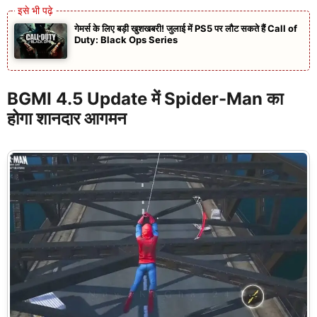
गेमर्स के लिए बड़ी खुशखबरी! जुलाई में PS5 पर लौट सकते हैं Call of
Duty: Black Ops Series
BGMI 4.5 Update में Spider-Man का
होगा शानदार आगमन