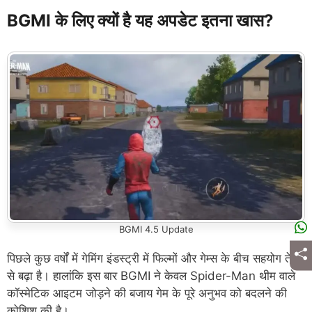
BGMI के लिए क्यों है यह अपडेट इतना खास?
BGMI 4.5 Update
पिछले कुछ वर्षों में गेमिंग इंडस्ट्री में फिल्मों और गेम्स के बीच सहयोग तेजी
से बढ़ा है। हालांकि इस बार BGMI ने केवल Spider-Man थीम वाले
कॉस्मेटिक आइटम जोड़ने की बजाय गेम के पूरे अनुभव को बदलने की
कोशिश की है।