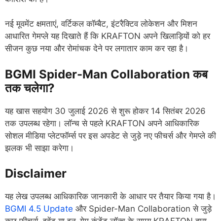
नई मूवमेंट क्षमताएं, वर्टिकल कॉम्बैट, इंटरैक्टिव लोकेशन और मिशन
आधारित गेमप्ले यह दिखाते हैं कि KRAFTON अपने खिलाड़ियों को हर
सीजन कुछ नया और रोमांचक देने पर लगातार काम कर रहा है।
BGMI Spider-Man Collaboration कब
तक चलेगा?
यह खास सहयोग 30 जुलाई 2026 से शुरू होकर 14 सितंबर 2026
तक उपलब्ध रहेगा। लॉन्च से पहले KRAFTON अपने आधिकारिक
सोशल मीडिया प्लेटफॉर्म्स पर इस अपडेट से जुड़े नए फीचर्स और गेमप्ले की
झलक भी साझा करेगा।
Disclaimer
यह लेख उपलब्ध आधिकारिक जानकारी के आधार पर तैयार किया गया है।
BGMI 4.5 Update
और Spider-Man Collaboration से जुड़े