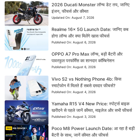
2026 Ducati Monster लॉन्च डेट तय, जानिए
इंजन, फीचर्स और कीमत
Updated On:
August 7, 2026
Realme 16x 5G Launch Date: जानिए कब
होगा लॉन्च और क्या मिलेंगे खास फीचर्स
Published On:
August 6, 2026
OPPO A7 Pro Max लॉन्च, बड़ी बैटरी और
पावरफुल परफॉर्मेंस का शानदार कॉम्बिनेशन
Published On:
August 6, 2026
Vivo S2 vs Nothing Phone 4b: किस
स्मार्टफोन में मिलते हैं सबसे दमदार फीचर्स?
Published On:
August 4, 2026
Yamaha R15 V4 New Price: स्पोर्ट्स बाइक
खरीदने से पहले जानें कीमत, माइलेज और सभी फीचर्स
Published On:
August 3, 2026
Poco M8 Power Launch Date: आ रहा है बड़ी
बैटरी के साथ, जानें कीमत और फीचर्स