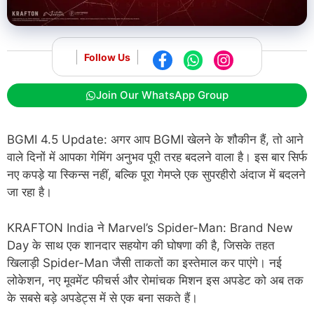
Follow Us
Join Our WhatsApp Group
BGMI 4.5 Update: अगर आप BGMI खेलने के शौकीन हैं, तो आने
वाले दिनों में आपका गेमिंग अनुभव पूरी तरह बदलने वाला है। इस बार सिर्फ
नए कपड़े या स्किन्स नहीं, बल्कि पूरा गेमप्ले एक सुपरहीरो अंदाज में बदलने
जा रहा है।
KRAFTON India ने Marvel’s Spider-Man: Brand New
Day के साथ एक शानदार सहयोग की घोषणा की है, जिसके तहत
खिलाड़ी Spider-Man जैसी ताकतों का इस्तेमाल कर पाएंगे। नई
लोकेशन, नए मूवमेंट फीचर्स और रोमांचक मिशन इस अपडेट को अब तक
के सबसे बड़े अपडेट्स में से एक बना सकते हैं।