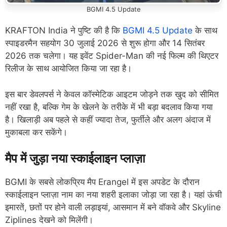
BGMI 4.5 Update
KRAFTON India ने पुष्टि की है कि
BGMI 4.5 Update
के साथ
स्पाइडरमैन सहयोग 30 जुलाई 2026 से शुरू होगा और 14 सितंबर
2026 तक चलेगा। यह इवेंट Spider-Man की नई फिल्म की थिएटर
रिलीज के साथ आयोजित किया जा रहा है।
इस बार डेवलपर्स ने केवल कॉस्मेटिक आइटम जोड़ने तक खुद को सीमित
नहीं रखा है, बल्कि गेम के खेलने के तरीके में भी बड़ा बदलाव किया गया
है। खिलाड़ी अब पहले से कहीं ज्यादा तेज, फुर्तीले और अलग अंदाज में
मुकाबला कर सकेंगे।
मैप में जुड़ा नया स्काईलाइन प्लाज़ा
BGMI के सबसे लोकप्रिय मैप Erangel में इस अपडेट के दौरान
स्काईलाइन प्लाज़ा नाम का नया शहरी इलाका जोड़ा जा रहा है। यहां ऊंची
इमारतें, छतों पर होने वाली लड़ाइयां, आसमान में बने वॉकवे और Skyline
Ziplines देखने को मिलेंगी।