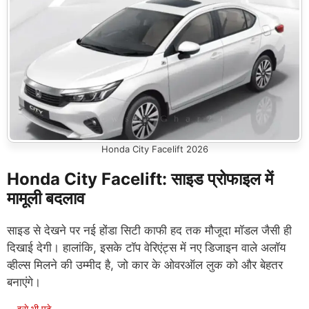
Honda City Facelift 2026
Honda City Facelift: साइड प्रोफाइल में
मामूली बदलाव
साइड से देखने पर नई होंडा सिटी काफी हद तक मौजूदा मॉडल जैसी ही
दिखाई देगी। हालांकि, इसके टॉप वेरिएंट्स में नए डिजाइन वाले अलॉय
व्हील्स मिलने की उम्मीद है, जो कार के ओवरऑल लुक को और बेहतर
बनाएंगे।