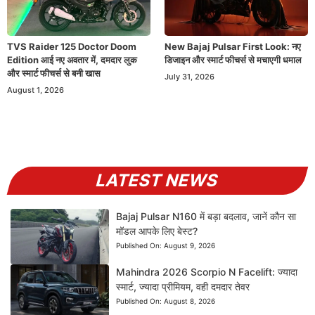
TVS Raider 125 Doctor Doom
New Bajaj Pulsar First Look: नए
Edition आई नए अवतार में, दमदार लुक
डिजाइन और स्मार्ट फीचर्स से मचाएगी धमाल
और स्मार्ट फीचर्स से बनी खास
July 31, 2026
August 1, 2026
LATEST NEWS
Bajaj Pulsar N160 में बड़ा बदलाव, जानें कौन सा
मॉडल आपके लिए बेस्ट?
Published On:
August 9, 2026
Mahindra 2026 Scorpio N Facelift: ज्यादा
स्मार्ट, ज्यादा प्रीमियम, वही दमदार तेवर
Published On:
August 8, 2026