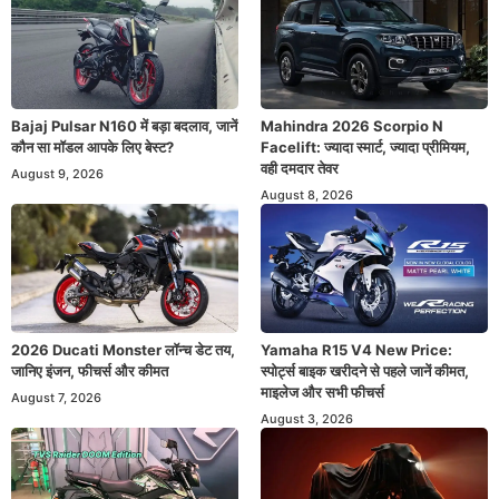
Bajaj Pulsar N160 में बड़ा बदलाव, जानें
Mahindra 2026 Scorpio N
कौन सा मॉडल आपके लिए बेस्ट?
Facelift: ज्यादा स्मार्ट, ज्यादा प्रीमियम,
वही दमदार तेवर
August 9, 2026
August 8, 2026
2026 Ducati Monster लॉन्च डेट तय,
Yamaha R15 V4 New Price:
जानिए इंजन, फीचर्स और कीमत
स्पोर्ट्स बाइक खरीदने से पहले जानें कीमत,
माइलेज और सभी फीचर्स
August 7, 2026
August 3, 2026