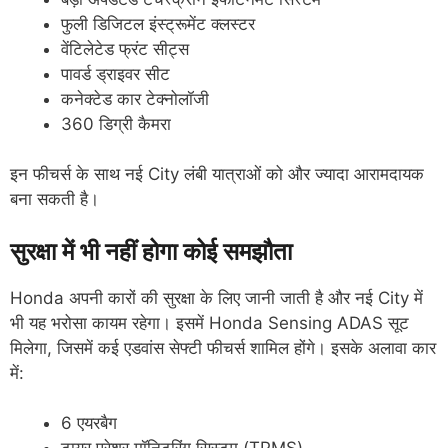
फुली डिजिटल इंस्ट्रूमेंट क्लस्टर
वेंटिलेटेड फ्रंट सीट्स
पावर्ड ड्राइवर सीट
कनेक्टेड कार टेक्नोलॉजी
360 डिग्री कैमरा
इन फीचर्स के साथ नई City लंबी यात्राओं को और ज्यादा आरामदायक
बना सकती है।
सुरक्षा में भी नहीं होगा कोई समझौता
Honda अपनी कारों की सुरक्षा के लिए जानी जाती है और नई City में
भी यह भरोसा कायम रहेगा। इसमें Honda Sensing ADAS सूट
मिलेगा, जिसमें कई एडवांस सेफ्टी फीचर्स शामिल होंगे। इसके अलावा कार
में:
6 एयरबैग