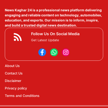
News Kaghar 24
is a professional news platform delivering
engaging and reliable content on technology, automobiles,
education, and esports. Our mission is to inform, inspire,
and build a trusted digital news destination.
Follow Us On Social Media
Get Latest Update
About Us
Contact Us
Disclaimer
Privacy policy
Terms and Conditions