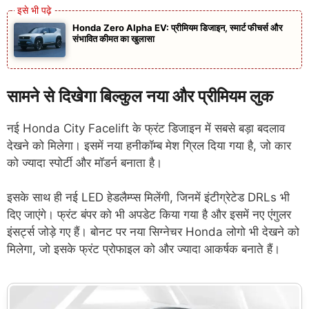
Honda Zero Alpha EV: प्रीमियम डिजाइन, स्मार्ट फीचर्स और
संभावित कीमत का खुलासा
सामने से दिखेगा बिल्कुल नया और प्रीमियम लुक
नई Honda City Facelift के फ्रंट डिजाइन में सबसे बड़ा बदलाव
देखने को मिलेगा। इसमें नया हनीकॉम्ब मेश ग्रिल दिया गया है, जो कार
को ज्यादा स्पोर्टी और मॉडर्न बनाता है।
इसके साथ ही नई LED हेडलैम्प्स मिलेंगी, जिनमें इंटीग्रेटेड DRLs भी
दिए जाएंगे। फ्रंट बंपर को भी अपडेट किया गया है और इसमें नए एंगुलर
इंसर्ट्स जोड़े गए हैं। बोनट पर नया सिग्नेचर Honda लोगो भी देखने को
मिलेगा, जो इसके फ्रंट प्रोफाइल को और ज्यादा आकर्षक बनाते हैं।