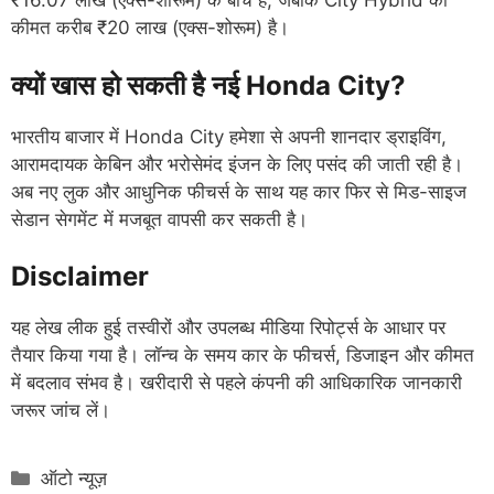
₹16.07 लाख (एक्स-शोरूम) के बीच है, जबकि City Hybrid की
कीमत करीब ₹20 लाख (एक्स-शोरूम) है।
क्यों खास हो सकती है नई Honda City?
भारतीय बाजार में Honda City हमेशा से अपनी शानदार ड्राइविंग,
आरामदायक केबिन और भरोसेमंद इंजन के लिए पसंद की जाती रही है।
अब नए लुक और आधुनिक फीचर्स के साथ यह कार फिर से मिड-साइज
सेडान सेगमेंट में मजबूत वापसी कर सकती है।
Disclaimer
यह लेख लीक हुई तस्वीरों और उपलब्ध मीडिया रिपोर्ट्स के आधार पर
तैयार किया गया है। लॉन्च के समय कार के फीचर्स, डिजाइन और कीमत
में बदलाव संभव है। खरीदारी से पहले कंपनी की आधिकारिक जानकारी
जरूर जांच लें।
Categories
ऑटो न्यूज़