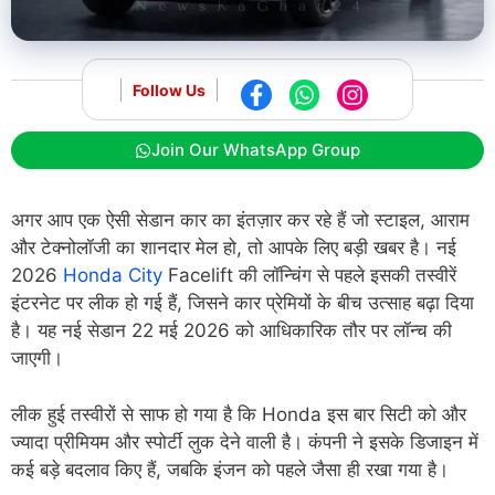
Follow Us
Join Our WhatsApp Group
अगर आप एक ऐसी सेडान कार का इंतज़ार कर रहे हैं जो स्टाइल, आराम
और टेक्नोलॉजी का शानदार मेल हो, तो आपके लिए बड़ी खबर है। नई
2026
Honda City
Facelift की लॉन्चिंग से पहले इसकी तस्वीरें
इंटरनेट पर लीक हो गई हैं, जिसने कार प्रेमियों के बीच उत्साह बढ़ा दिया
है। यह नई सेडान 22 मई 2026 को आधिकारिक तौर पर लॉन्च की
जाएगी।
लीक हुई तस्वीरों से साफ हो गया है कि Honda इस बार सिटी को और
ज्यादा प्रीमियम और स्पोर्टी लुक देने वाली है। कंपनी ने इसके डिजाइन में
कई बड़े बदलाव किए हैं, जबकि इंजन को पहले जैसा ही रखा गया है।