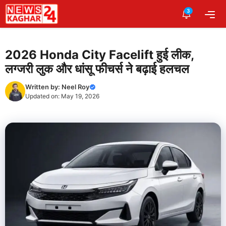
Skip
3
Me
to
content
2026 Honda City Facelift हुई लीक,
लग्जरी लुक और धांसू फीचर्स ने बढ़ाई हलचल
Written by:
Neel Roy
Updated on:
May 19, 2026