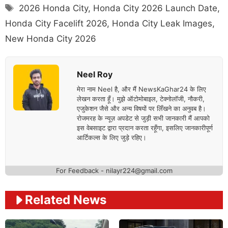
Tags
2026 Honda City
,
Honda City 2026 Launch Date
,
Honda City Facelift 2026
,
Honda City Leak Images
,
New Honda City 2026
Neel Roy
मेरा नाम Neel है, और मैं NewsKaGhar24 के लिए
लेखन करता हूँ। मुझे ऑटोमोबाइल, टेक्नोलॉजी, नौकरी,
एजुकेशन जैसे और अन्य विषयों पर लिँखने का अनुवब है।
रोजमरह के न्यूज़ अपडेट से जुड़ी सभी जानकारी मैं आपको
इस वेबसाइट द्वारा प्रदान करता रहूँगा, इसलिए जानकारीपूर्ण
आर्टिकल्स के लिए जुड़े रहिए।
For Feedback - nilayr224@gmail.com
Related News