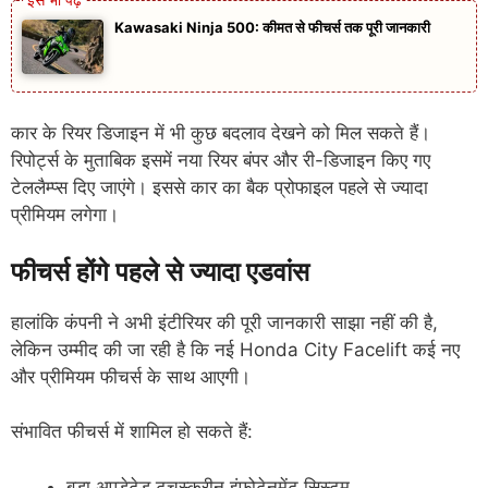
Kawasaki Ninja 500: कीमत से फीचर्स तक पूरी जानकारी
कार के रियर डिजाइन में भी कुछ बदलाव देखने को मिल सकते हैं।
रिपोर्ट्स के मुताबिक इसमें नया रियर बंपर और री-डिजाइन किए गए
टेललैम्प्स दिए जाएंगे। इससे कार का बैक प्रोफाइल पहले से ज्यादा
प्रीमियम लगेगा।
फीचर्स होंगे पहले से ज्यादा एडवांस
हालांकि कंपनी ने अभी इंटीरियर की पूरी जानकारी साझा नहीं की है,
लेकिन उम्मीद की जा रही है कि नई Honda City Facelift कई नए
और प्रीमियम फीचर्स के साथ आएगी।
संभावित फीचर्स में शामिल हो सकते हैं:
बड़ा अपडेटेड टचस्क्रीन इंफोटेनमेंट सिस्टम