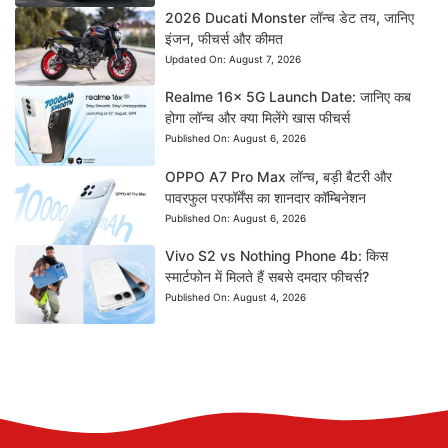
2026 Ducati Monster लॉन्च डेट तय, जानिए
इंजन, फीचर्स और कीमत
Updated On:
August 7, 2026
Realme 16x 5G Launch Date: जानिए कब
होगा लॉन्च और क्या मिलेंगे खास फीचर्स
Published On:
August 6, 2026
OPPO A7 Pro Max लॉन्च, बड़ी बैटरी और
पावरफुल परफॉर्मेंस का शानदार कॉम्बिनेशन
Published On:
August 6, 2026
Vivo S2 vs Nothing Phone 4b: किस
स्मार्टफोन में मिलते हैं सबसे दमदार फीचर्स?
Published On:
August 4, 2026