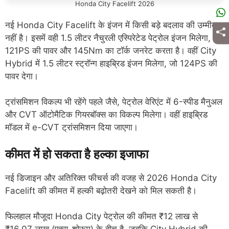
Honda City Facelift 2026
नई Honda City Facelift के इंजन में किसी बड़े बदलाव की उम्मीद
नहीं है। इसमें वही 1.5 लीटर नैचुरली एस्पिरेटेड पेट्रोल इंजन मिलेगा, जो
121PS की पावर और 145Nm का टॉर्क जनरेट करता है। वहीं City
Hybrid में 1.5 लीटर स्ट्रॉन्ग हाइब्रिड इंजन मिलेगा, जो 124PS की
पावर देगा।
ट्रांसमिशन विकल्प भी रहेंगे पहले जैसे, पेट्रोल वेरिएंट में 6-स्पीड मैनुअल
और CVT ऑटोमैटिक गियरबॉक्स का विकल्प मिलेगा। वहीं हाइब्रिड
मॉडल में e-CVT ट्रांसमिशन दिया जाएगा।
कीमत में हो सकता है हल्का इजाफा
नई डिजाइन और अतिरिक्त फीचर्स की वजह से 2026 Honda City
Facelift की कीमत में हल्की बढ़ोतरी देखने को मिल सकती है।
फिलहाल मौजूदा Honda City पेट्रोल की कीमत ₹12 लाख से