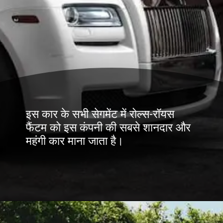
इस कार के सभी सेगमेंट में रोल्स-रॉयस
फैंटम को इस कंपनी की सबसे शानदार और
महंगी कार माना जाता है।