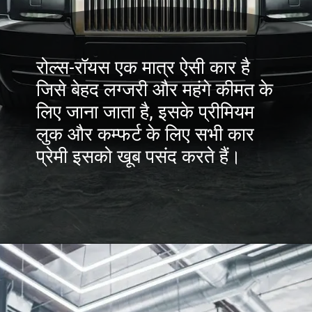
रोल्स-रॉयस एक मात्र ऐसी कार है
जिसे बेहद लग्जरी और महंगे कीमत के
लिए जाना जाता है, इसके प्रीमियम
लुक और कम्फर्ट के लिए सभी कार
प्रेमी इसको खूब पसंद करते हैं।