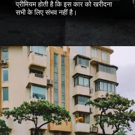
प्रीमियम होती है कि इस कार को खरीदना
सभी के लिए संभव नहीं है।