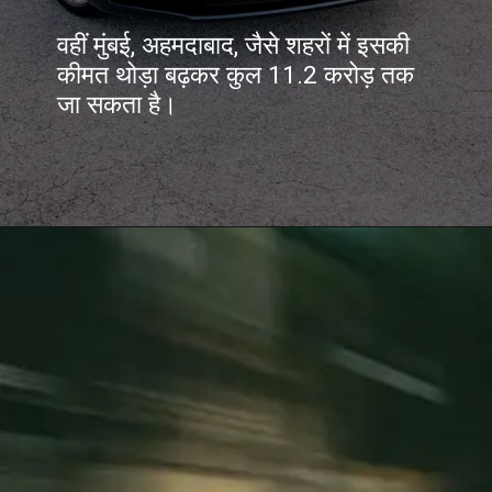
वहीं मुंबई, अहमदाबाद, जैसे शहरों में इसकी
कीमत थोड़ा बढ़कर कुल 11.2 करोड़ तक
जा सकता है।