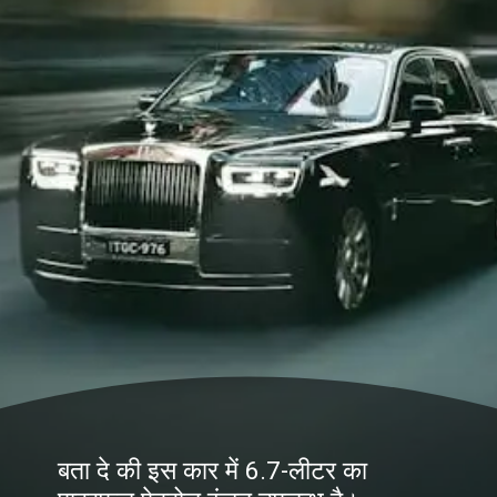
बता दे की इस कार में 6.7-लीटर का