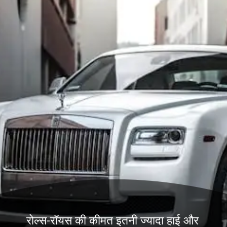
रोल्स-रॉयस की कीमत इतनी ज्यादा हाई और