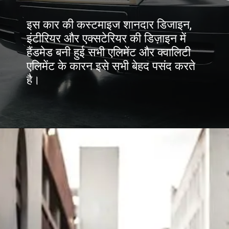
इस कार की कस्टमाइज शानदार डिजाइन,
इंटीरियर और एक्सटेरियर की डिज़ाइन में
हैंडमेड बनी हुई सभी एलिमेंट और क्वालिटी
एलिमेंट के कारन इसे सभी बेहद पसंद करते
है।