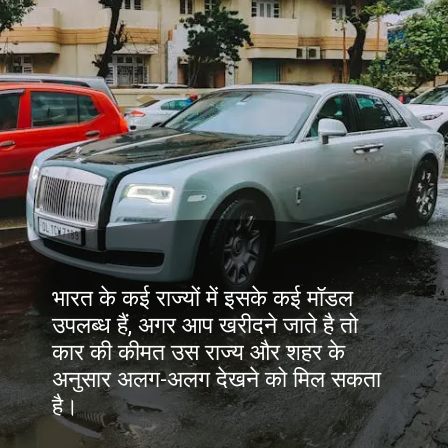
भारत के कई राज्यों में इसके कई मॉडल
उपलब्ध हैं, अगर आप खरीदने जाते है तो
कार की कीमत उस राज्य और शहर के
अनुसार अलग-अलग देखने को मिल सकता
है।