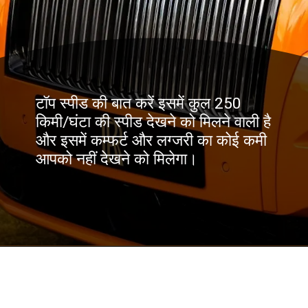
टॉप स्पीड की बात करें इसमें कुल 250
किमी/घंटा की स्पीड देखने को मिलने वाली है
और इसमें कम्फर्ट और लग्जरी का कोई कमी
आपको नहीं देखने को मिलेगा।