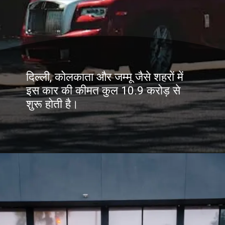
दिल्ली, कोलकाता और जम्मू जैसे शहरों में
इस कार की कीमत कुल 10.9 करोड़ से
शुरू होती है।