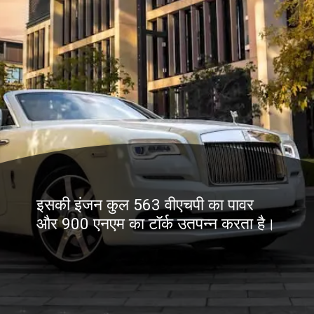
इसकी इंजन कुल 563 वीएचपी का पावर
और 900 एनएम का टॉर्क उतपन्न करता है।