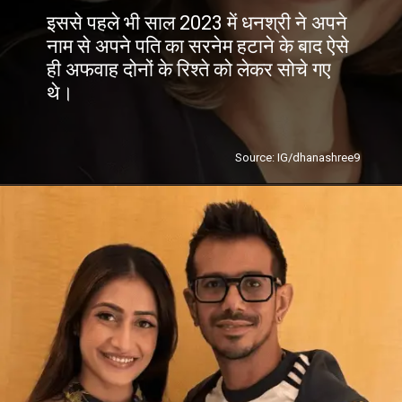
इससे पहले भी साल 2023 में धनश्री ने अपने
नाम से अपने पति का सरनेम हटाने के बाद ऐसे
ही अफवाह दोनों के रिश्ते को लेकर सोचे गए
थे।
Source: IG/dhanashree9