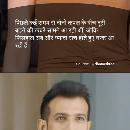
पिछले कई समय से दोनों कपल के बीच दूरी
बढ़ने की खबरें सामने आ रही थीं, जोकि
फिलहाल अब और ज्यादा सच होते हुए नजर आ
रही हैं।
Source: IG/dhanashree9