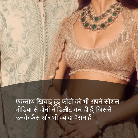
एकसाथ खिचाई हुई फोटो को भी अपने सोशल
मीडिया से दोनों ने डिलीट कर दी हैं, जिससे
उनके फैंस और भी ज्यादा हैरान हैं।