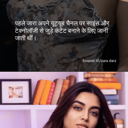
पहले जारा अपने यूट्यूब चैनल पर साइंस और
टेक्नोलॉजी से जुड़े कंटेंट बनाने के लिए जानी
जाती थीं।
Source: IG/zara.darz