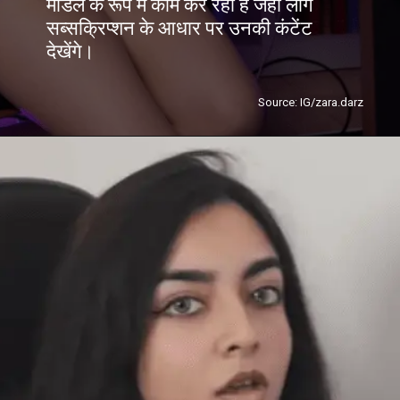
मॉडल के रूप में काम कर रही हैं जहां लोग
सब्सक्रिप्शन के आधार पर उनकी कंटेंट
देखेंगे।
Source: IG/zara.darz