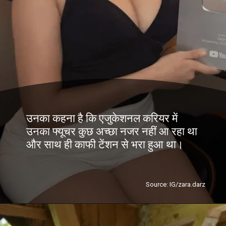
उनका कहना है कि एजुकेशनल करियर में
उनका फ्यूचर कुछ अच्छा नजर नहीं आ रहा था
और साथ ही काफी टेंशन से भरा हुआ था।
Source: IG/zara.darz