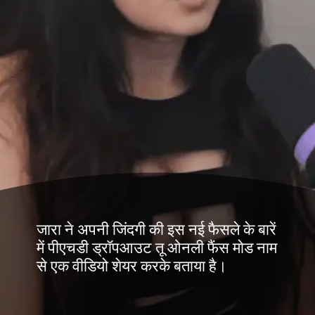
जारा ने अपनी जिंदगी की इस नई फैसले के बारें
में पीएचडी ड्रॉपआउट तू ओनली फैंस मोड नाम
से एक वीडियो शेयर करके बताया है।