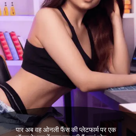
पार अब वह ओनली फैंस की प्लेटफार्म पर एक