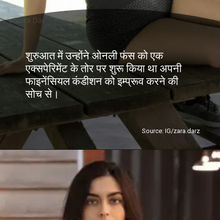
शुरुआत में उन्होंने ओनली फंस को एक
एक्सपेरिमेंट के तोर पर शुरू किया था अपनी
फाइनेंसियल कंडीशन को इम्प्रूव करने की
सोच से।
Source: IG/zara.darz