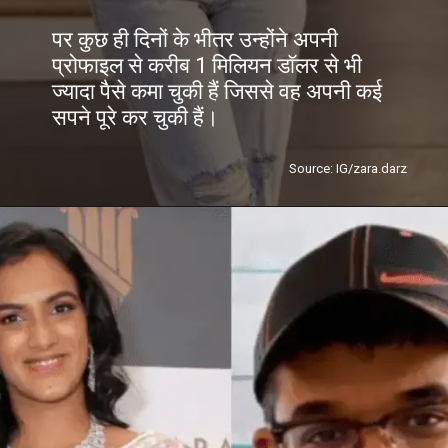
पर कुछ ही दिनों के भीतर उन्होंने अपनी
प्रोफाइल से करीब 1 मिलियन डॉलर से भी
ज्यादा पैसे कमा चुकी हैं जिससे वह अपनी कई
सपने पूरे कर चुकी हैं।
Source: IG/zara.darz