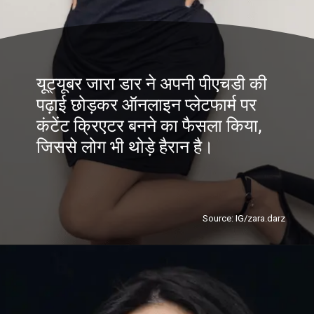
यूट्यूबर जारा डार ने अपनी पीएचडी की
पढ़ाई छोड़कर ऑनलाइन प्लेटफार्म पर
कंटेंट क्रिएटर बनने का फैसला किया,
जिससे लोग भी थोड़े हैरान है।
Source: IG/zara.darz