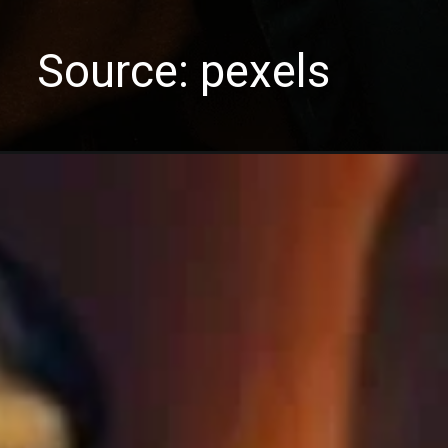
Source: pexels