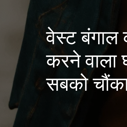
वेस्ट बंगाल
करने वाला 
सबको चौंका