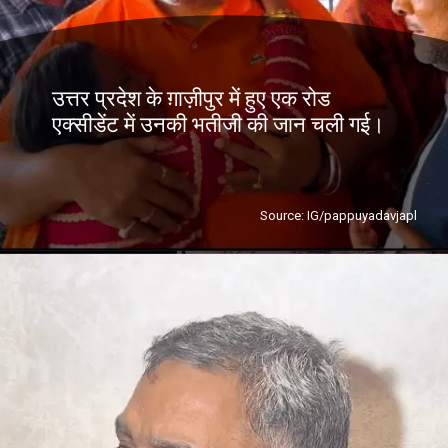
उत्तर प्रदेश के ग़ाज़ीपुर में हुए एक रोड
एक्सीडेंट में उनकी भतीजी की जान चली गई।
Source: IG/pappuyadavjapl