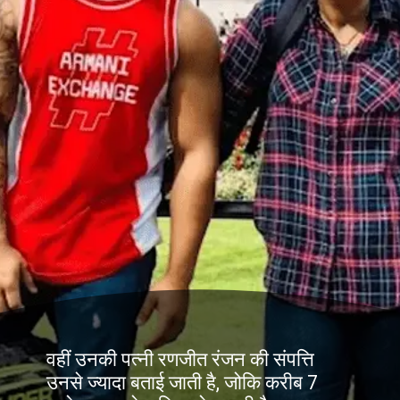
वहीं उनकी पत्नी रणजीत रंजन की संपत्ति
उनसे ज्यादा बताई जाती है, जोकि करीब 7