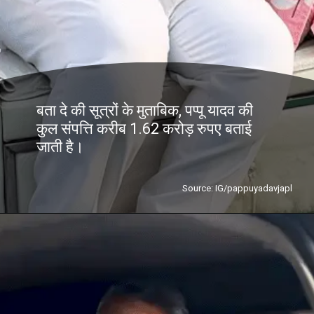
बता दे की सूत्रों के मुताबिक, पप्पू यादव की
कुल संपत्ति करीब 1.62 करोड़ रुपए बताई
जाती है।
Source: IG/pappuyadavjapl