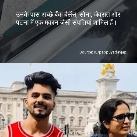
उनके पास अच्छे बैंक बैलेंस, सोना, जेवरात और
पटना में एक मकान जैसी संपत्तियां शामिल हैं।
Source: IG/pappuyadavjapl