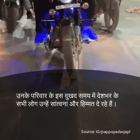
उनके परिवार के इस दुखद समय में देशभर के
सभी लोग उन्हें सांत्वना और हिम्मत दे रहे हैं।
Source: IG/pappuyadavjapl