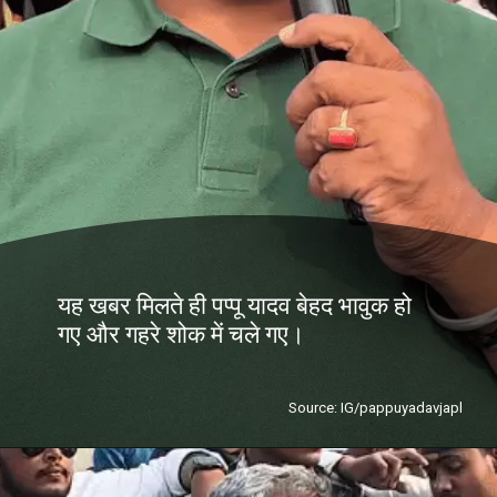
यह खबर मिलते ही पप्पू यादव बेहद भावुक हो
गए और गहरे शोक में चले गए।
Source: IG/pappuyadavjapl