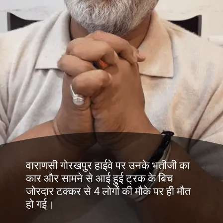
वाराणसी गोरखपुर हाईवे पर उनके भतीजी का
कार और सामने से आई हुई ट्रक के बिच
जोरदार टक्कर से 4 लोगों की मौके पर ही मौत
हो गई।