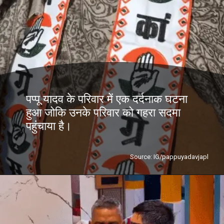
पप्पू यादव के परिवार में एक दर्दनाक घटना
हुआ जोकि उनके परिवार को गहरा सदमा
पहुंचाया है।
Source: IG/pappuyadavjapl