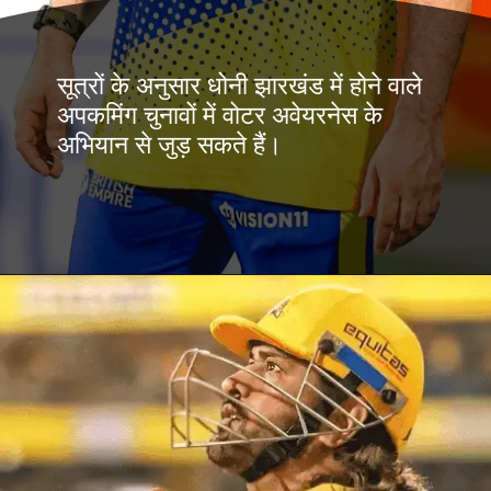
सूत्रों के अनुसार धोनी झारखंड में होने वाले
अपकमिंग चुनावों में वोटर अवेयरनेस के
अभियान से जुड़ सकते हैं।