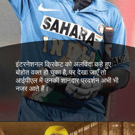
इंटरनेशनल क्रिकेट को अलविदा कहे हुए
बोहोत वक्त हो चूका है, पर देखा जाएँ तो
आईपीएल में उनकी शानदार प्रदर्शन अभी भी
नजर आते हैं।