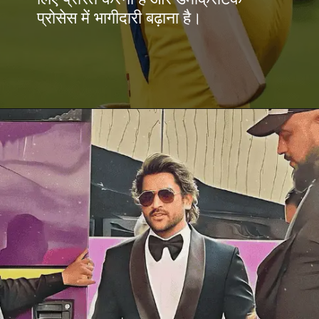
प्रोसेस में भागीदारी बढ़ाना है।