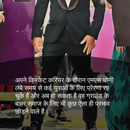
अपने क्रिकेट करियर के दौरान एमएस धोनी
लंबे समय से कई युवाओं के लिए प्रेरणा रह
चुके हैं और अब हो सकता है वह ग्राउंड के
बाहर समाज के लिए भी कुछ ऐसा ही प्रभाव
छोड़ने वाले है।