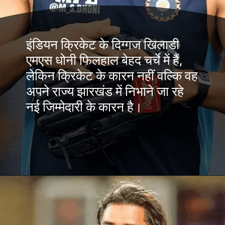
इंडियन क्रिकेट के दिग्गज खिलाडी
एमएस धोनी फिलहाल बेहद चर्चे में हैं,
लेकिन क्रिकेट के कारन नहीं वल्कि वह
अपने राज्य झारखंड में निभाने जा रहे
नई जिम्मेदारी के कारन है।