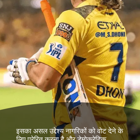
इसका असल उद्देश्य नागरिकों को वोट देने के
लिए प्रेरित करना है और डेमोक्रेटिक