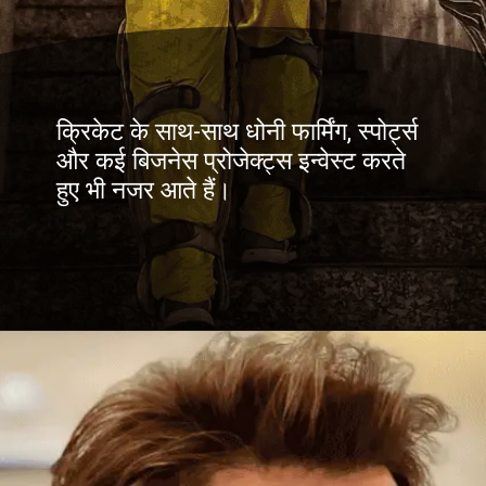
क्रिकेट के साथ-साथ धोनी फार्मिंग, स्पोर्ट्स
और कई बिजनेस प्रोजेक्ट्स इन्वेस्ट करते
हुए भी नजर आते हैं।