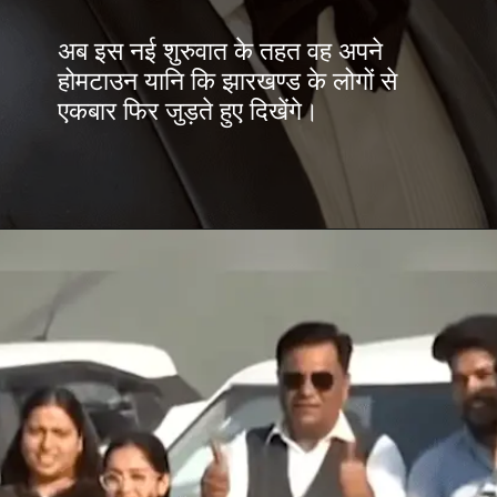
अब इस नई शुरुवात के तहत वह अपने
होमटाउन यानि कि झारखण्ड के लोगों से
एकबार फिर जुड़ते हुए दिखेंगे।