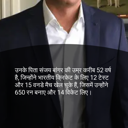
उनके पिता संजय बांगर की उम्र करीब 52 वर्ष
है, जिन्होंने भारतीय क्रिकेट के लिए 12 टेस्ट
और 15 वनडे मैच खेल चुके हैं, जिसमें उन्होंने
650 रन बनाए और 14 विकेट लिए।