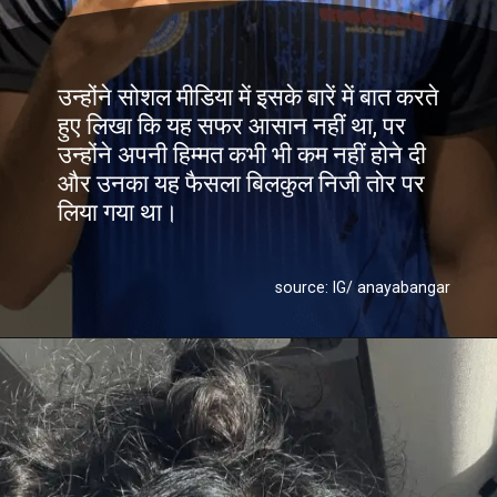
उन्होंने सोशल मीडिया में इसके बारें में बात करते
हुए लिखा कि यह सफर आसान नहीं था, पर
उन्होंने अपनी हिम्मत कभी भी कम नहीं होने दी
और उनका यह फैसला बिलकुल निजी तोर पर
लिया गया था।
source: IG/ anayabangar