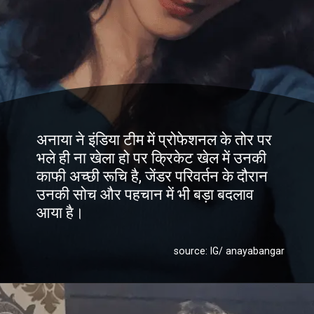
अनाया ने इंडिया टीम में प्रोफेशनल के तोर पर
भले ही ना खेला हो पर क्रिकेट खेल में उनकी
काफी अच्छी रूचि है, जेंडर परिवर्तन के दौरान
उनकी सोच और पहचान में भी बड़ा बदलाव
आया है।
source: IG/ anayabangar