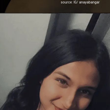
source: IG/ anayabangar