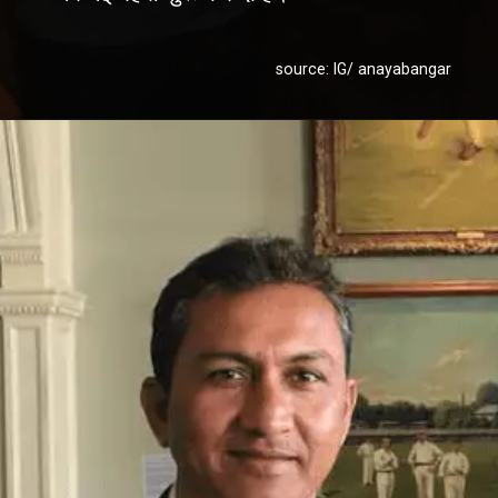
source: IG/ anayabangar