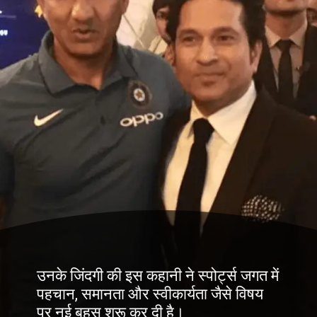
उनके जिंदगी की इस कहानी ने स्पोर्ट्स जगत में
पहचान, समानता और स्वीकार्यता जैसे विषय
पर नई बहस शुरू कर दी है।