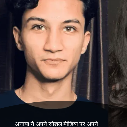
अनाया ने अपने सोशल मीडिया पर अपने