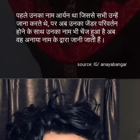
source: IG/ anayabangar
पहले उनका नाम आर्यन था जिससे सभी उन्हें
जाना करते थे, पर अब उनका जेंडर परिवर्तन
होने के साथ उनका नाम भी चेंज हुआ है अब
वह अनाया नाम के द्वारा जानी जाती हैं।