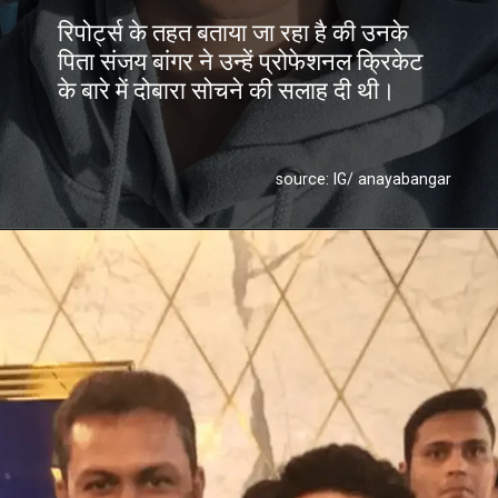
रिपोर्ट्स के तहत बताया जा रहा है की उनके
पिता संजय बांगर ने उन्हें प्रोफेशनल क्रिकेट
के बारे में दोबारा सोचने की सलाह दी थी।
source: IG/ anayabangar