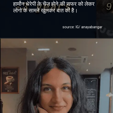
हार्मोन थेरेपी के चेंज होने की सफर को लेकर
लोगो के सामने खुलकर बात की है।
source: IG/ anayabangar