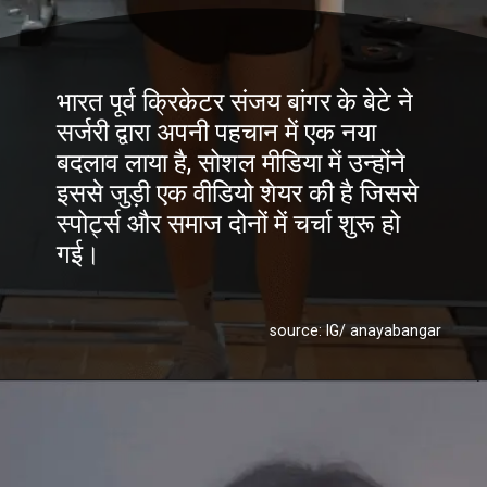
भारत पूर्व क्रिकेटर संजय बांगर के बेटे ने
सर्जरी द्वारा अपनी पहचान में एक नया
बदलाव लाया है, सोशल मीडिया में उन्होंने
इससे जुड़ी एक वीडियो शेयर की है जिससे
स्पोर्ट्स और समाज दोनों में चर्चा शुरू हो
गई।
source: IG/ anayabangar