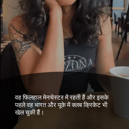
वह फिलहाल मेनचेस्टर में रहती हैं और इसके
पहले वह भारत और यूके में क्लब क्रिकेट भी
खेल चुकी हैं।