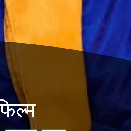
फिल्म