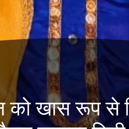
न को खास रूप से 