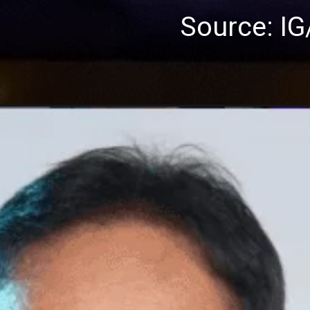
Source: I