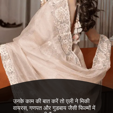
उनके काम की बात करें तो एली ने मिकी
वायरस, गणपत और गुडबाय जैसी फिल्मों में