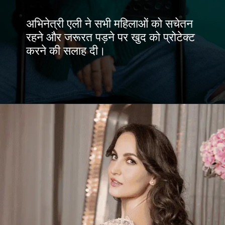
अभिनेत्री एली ने सभी महिलाओं को सचेतन
रहने और जरूरत पड़ने पर खुद को प्रोटेक्ट
करने की सलाह दी।