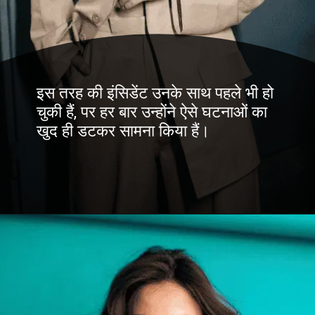
इस तरह की इंसिडेंट उनके साथ पहले भी हो
चुकी हैं, पर हर बार उन्होंने ऐसे घटनाओं का
खुद ही डटकर सामना किया हैं।