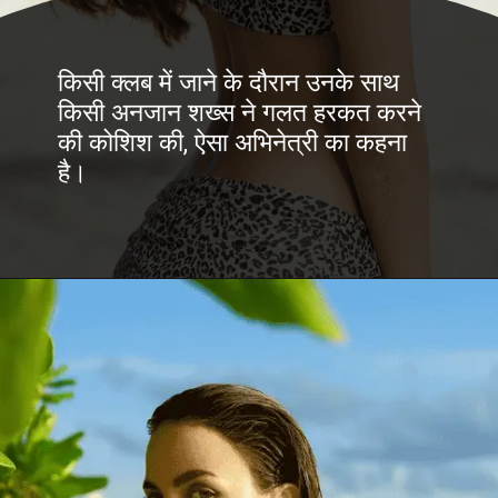
किसी क्लब में जाने के दौरान उनके साथ
किसी अनजान शख्स ने गलत हरकत करने
की कोशिश की, ऐसा अभिनेत्री का कहना
है।