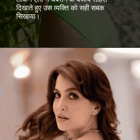
दिखाते हुए उस व्यक्ति को सही सबक
सिखाया।