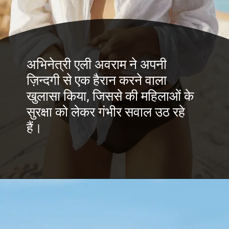
अभिनेत्री एली अवराम ने अपनी
ज़िन्दगी से एक हैरान करने वाला
खुलासा किया, जिससे की महिलाओं के
सुरक्षा को लेकर गंभीर सवाल उठ रहे
हैं।