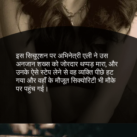
इस सिचुएशन पर अभिनेत्री एली ने उस
अनजान शख्स को जोरदार थप्पड़ मारा, और
उनके ऐसे स्टेप लेने से वह व्यक्ति पीछे हट
गया और वहाँ के मौजूत सिक्योरिटी भी मौके
पर पहुंच गई।