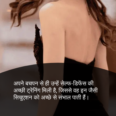
अपने बचपन से ही उन्हें सेल्फ-डिफेंस की
अच्छी ट्रेनिंग मिली है, जिससे वह इन जैसी
सिचुएशन को अच्छे से संभाल पाती हैं।